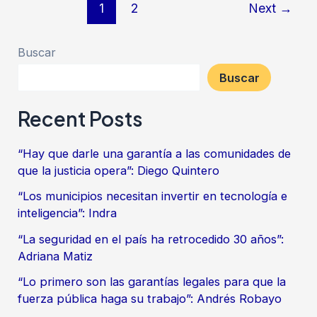
1
2
Next
→
Buscar
Buscar
Recent Posts
“Hay que darle una garantía a las comunidades de
que la justicia opera”: Diego Quintero
“Los municipios necesitan invertir en tecnología e
inteligencia”: Indra
“La seguridad en el país ha retrocedido 30 años”:
Adriana Matiz
“Lo primero son las garantías legales para que la
fuerza pública haga su trabajo”: Andrés Robayo