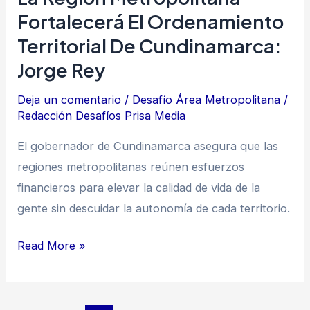
Rey
Fortalecerá El Ordenamiento
Territorial De Cundinamarca:
Jorge Rey
Deja un comentario
/
Desafío Área Metropolitana
/
Redacción Desafíos Prisa Media
El gobernador de Cundinamarca asegura que las
regiones metropolitanas reúnen esfuerzos
financieros para elevar la calidad de vida de la
gente sin descuidar la autonomía de cada territorio.
Read More »