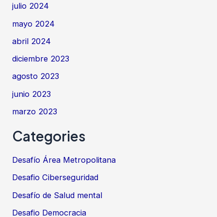
julio 2024
mayo 2024
abril 2024
diciembre 2023
agosto 2023
junio 2023
marzo 2023
Categories
Desafío Área Metropolitana
Desafio Ciberseguridad
Desafío de Salud mental
Desafio Democracia