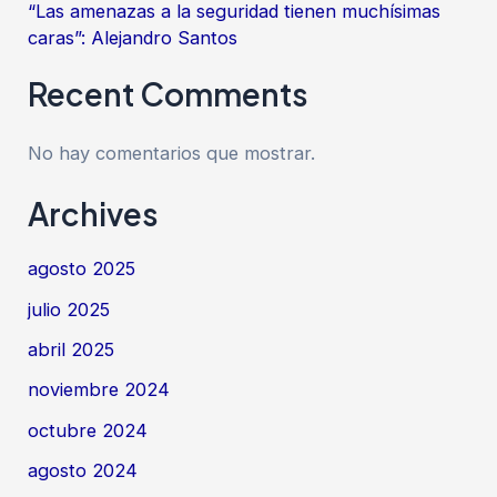
“Las amenazas a la seguridad tienen muchísimas
caras”: Alejandro Santos
Recent Comments
No hay comentarios que mostrar.
Archives
agosto 2025
julio 2025
abril 2025
noviembre 2024
octubre 2024
agosto 2024