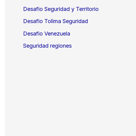
Desafio Seguridad y Territorio
Desafio Tolima Seguridad
Desafio Venezuela
Seguridad regiones