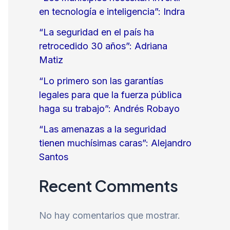
en tecnología e inteligencia”: Indra
“La seguridad en el país ha
retrocedido 30 años”: Adriana
Matiz
“Lo primero son las garantías
legales para que la fuerza pública
haga su trabajo”: Andrés Robayo
“Las amenazas a la seguridad
tienen muchísimas caras”: Alejandro
Santos
Recent Comments
No hay comentarios que mostrar.