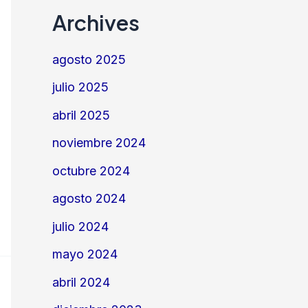
Archives
agosto 2025
julio 2025
abril 2025
noviembre 2024
octubre 2024
agosto 2024
julio 2024
mayo 2024
abril 2024