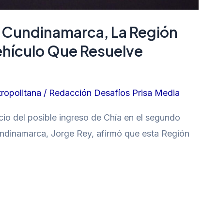
 Cundinamarca, La Región
ehículo Que Resuelve
ropolitana
/
Redacción Desafíos Prisa Media
cio del posible ingreso de Chía en el segundo
ndinamarca, Jorge Rey, afirmó que esta Región