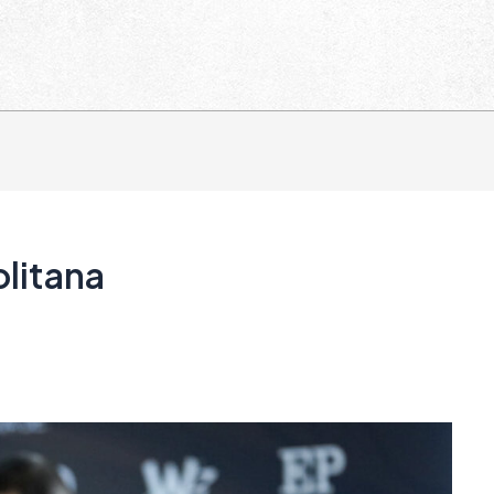
litana