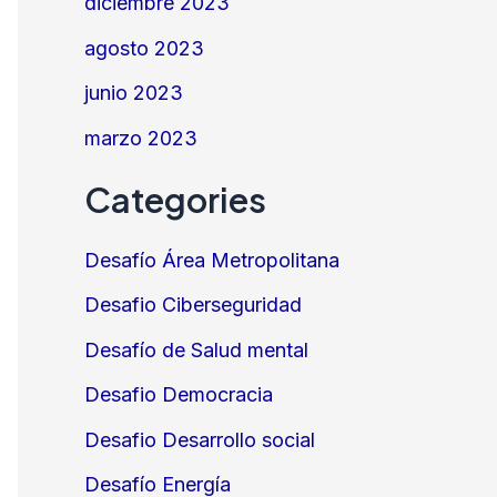
diciembre 2023
agosto 2023
junio 2023
marzo 2023
Categories
Desafío Área Metropolitana
Desafio Ciberseguridad
Desafío de Salud mental
Desafio Democracia
Desafio Desarrollo social
Desafío Energía