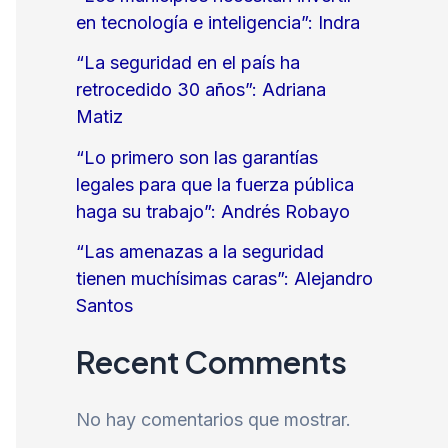
en tecnología e inteligencia”: Indra
“La seguridad en el país ha
retrocedido 30 años”: Adriana
Matiz
“Lo primero son las garantías
legales para que la fuerza pública
haga su trabajo”: Andrés Robayo
“Las amenazas a la seguridad
tienen muchísimas caras”: Alejandro
Santos
Recent Comments
No hay comentarios que mostrar.