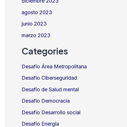
diciembre 2023
agosto 2023
junio 2023
marzo 2023
Categories
Desafío Área Metropolitana
Desafio Ciberseguridad
Desafío de Salud mental
Desafio Democracia
Desafio Desarrollo social
Desafío Energía