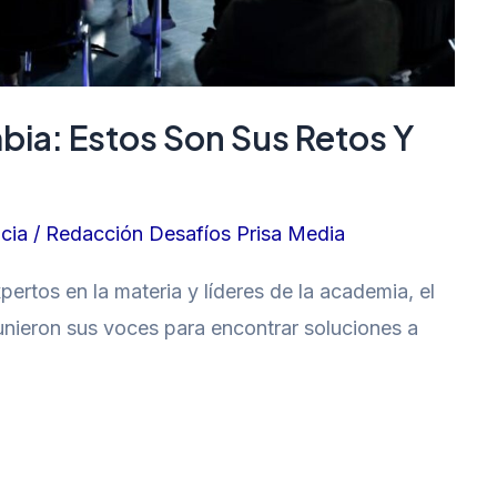
bia: Estos Son Sus Retos Y
cia
/
Redacción Desafíos Prisa Media
ertos en la materia y líderes de la academia, el
unieron sus voces para encontrar soluciones a