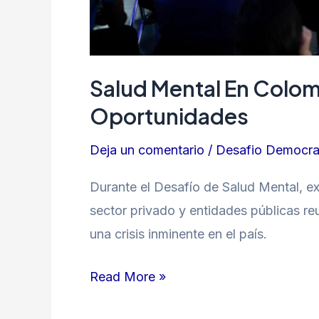
Salud Mental En Colom
Oportunidades
Deja un comentario
/
Desafio Democra
Durante el Desafío de Salud Mental, exp
sector privado y entidades públicas re
una crisis inminente en el país.
Read More »