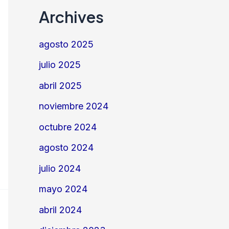
Archives
agosto 2025
julio 2025
abril 2025
noviembre 2024
octubre 2024
agosto 2024
julio 2024
mayo 2024
abril 2024