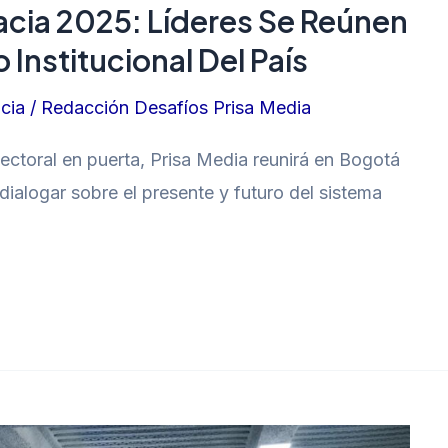
cia 2025: Líderes Se Reúnen
 Institucional Del País
cia
/
Redacción Desafíos Prisa Media
lectoral en puerta, Prisa Media reunirá en Bogotá
 dialogar sobre el presente y futuro del sistema