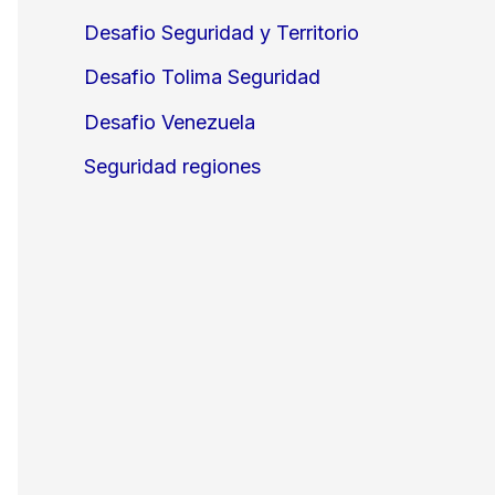
Desafio Seguridad y Territorio
Desafio Tolima Seguridad
Desafio Venezuela
Seguridad regiones