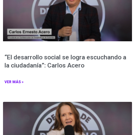
“El desarrollo social se logra escuchando a
la ciudadanía”: Carlos Acero
VER MÁS »