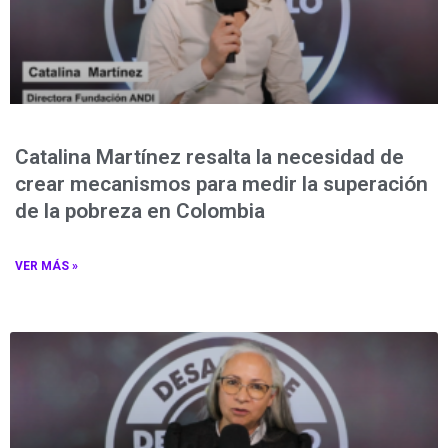
Catalina Martínez resalta la necesidad de
crear mecanismos para medir la superación
de la pobreza en Colombia
VER MÁS »