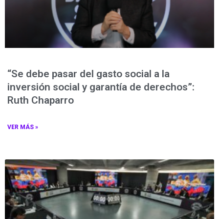
“Se debe pasar del gasto social a la
inversión social y garantía de derechos”:
Ruth Chaparro
VER MÁS »