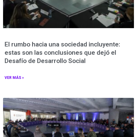
El rumbo hacia una sociedad incluyente:
estas son las conclusiones que dejó el
Desafío de Desarrollo Social
VER MÁS »