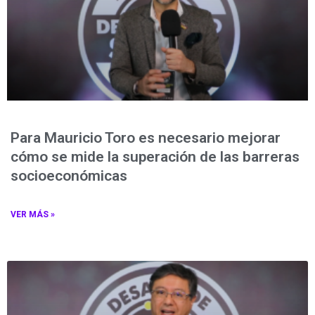
Para Mauricio Toro es necesario mejorar
cómo se mide la superación de las barreras
socioeconómicas
VER MÁS »