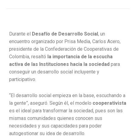
Durante el
Desafío de Desarrollo Social
, un
encuentro organizado por Prisa Media, Carlos Acero,
presidente de la Confederación de Cooperativas de
Colombia, resaltó
la importancia de la escucha
activa de las Instituciones hacia la sociedad
para
conseguir un desarrollo social incluyente y
participativo.
“El desarrollo social empieza en la base, escuchando a
la gente”, aseguró. Según él, el modelo
cooperativista
es el ideal para transformar la sociedad, pues son las
mismas comunidades quienes conocen sus
necesidades y sus capacidades para poder
autogestionar su idea de desarrollo.