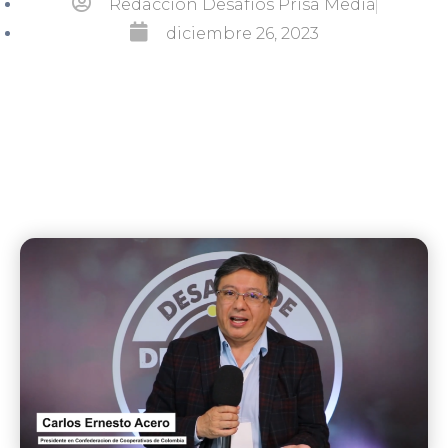
Redacción Desafíos Prisa Media
diciembre 26, 2023