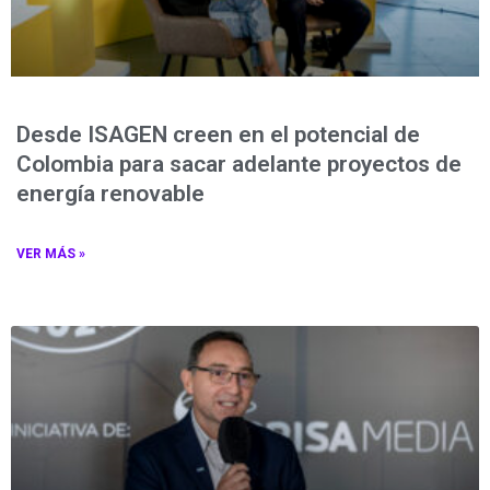
Desde ISAGEN creen en el potencial de
Colombia para sacar adelante proyectos de
energía renovable
VER MÁS »