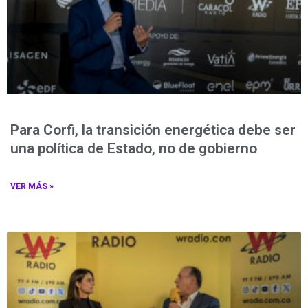
Para Corfi, la transición energética debe ser
una política de Estado, no de gobierno
VER MÁS »