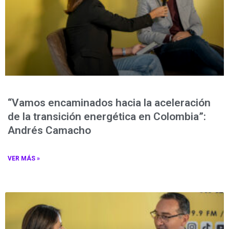
“Vamos encaminados hacia la aceleración
de la transición energética en Colombia”:
Andrés Camacho
VER MÁS »