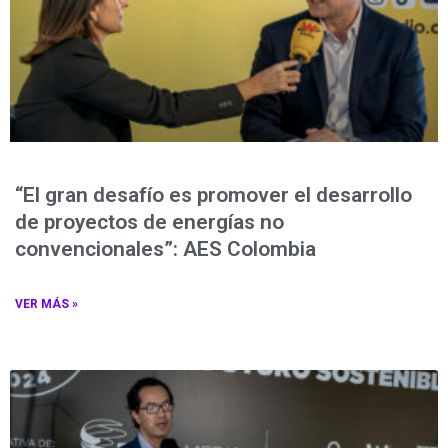
“El gran desafío es promover el desarrollo
de proyectos de energías no
convencionales”: AES Colombia
VER MÁS »