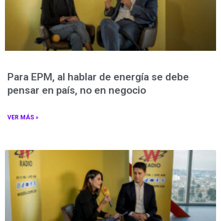
Para EPM, al hablar de energía se debe
pensar en país, no en negocio
VER MÁS »