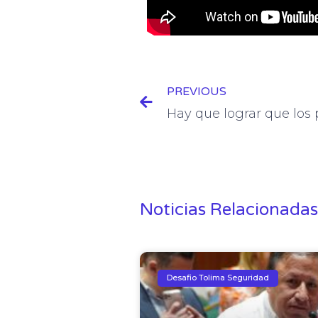
Prev
PREVIOUS
Noticias Relacionadas
Desafio Tolima Seguridad