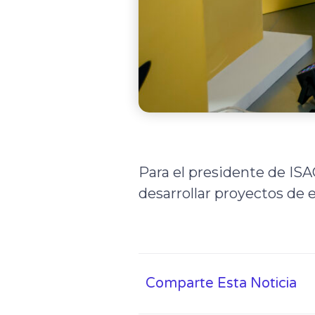
Para el presidente de ISA
desarrollar proyectos de 
Comparte Esta Noticia