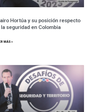
airo Hortúa y su posición respecto
 la seguridad en Colombia
ER MÁS »