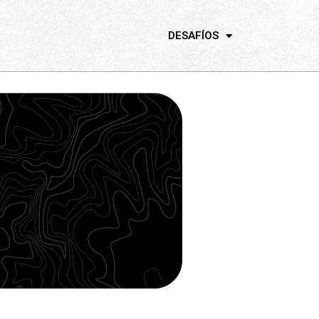
DESAFÍOS