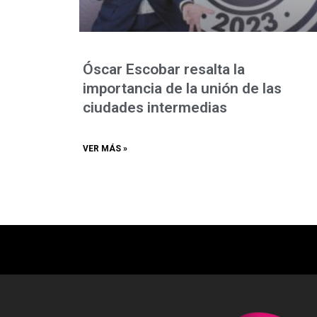
Óscar Escobar resalta la
importancia de la unión de las
ciudades intermedias
VER MÁS »