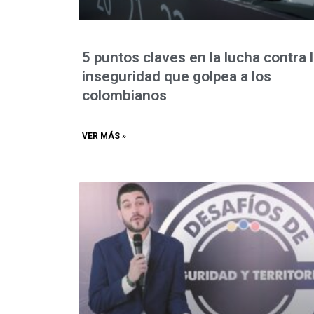
5 puntos claves en la lucha contra 
inseguridad que golpea a los
colombianos
VER MÁS »