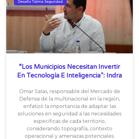
Desafio Tolima Seguridad
“Los Municipios Necesitan Invertir
En Tecnología E Inteligencia”: Indra
Omar Salas, responsable del Mercado de
Defensa de la multinacional en la región,
enfatizó la importancia de adaptar las
soluciones en seguridad a las necesidades
específicas de cada territorio,
considerando topografía, contexto
operacional y amenazas potenciales.