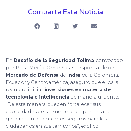
Comparte Esta Noticia
En
Desafío de la Seguridad Tolima
, convocado
por Prisa Media, Omar Salas, responsable del
Mercado de Defensa
de
Indra
para Colombia,
Ecuador y Centroamérica, aseguró que el país
requiere iniciar
inversiones en materia de
tecnología e inteligencia
de manera urgente.
“De esta manera pueden fortalecer sus
capacidades de tal suerte que aporten a la
generación de entornos seguros para los
ciudadanos en sus territorios”, explicó.