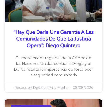
“Hay Que Darle Una Garantía A Las
Comunidades De Que La Justicia
Opera”: Diego Quintero
El coordinador regional de la Oficina de
las Naciones Unidas contra la Droga y el
Delito resalta la importancia de fortalecer
la seguridad comunitaria.
Redacción Desafíos Prisa Media
08/08/2025