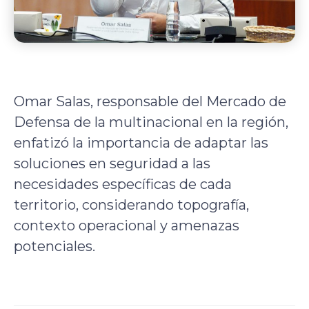
Omar Salas, responsable del Mercado de
Defensa de la multinacional en la región,
enfatizó la importancia de adaptar las
soluciones en seguridad a las
necesidades específicas de cada
territorio, considerando topografía,
contexto operacional y amenazas
potenciales.