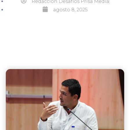
Redacción Desafíos Prisa Media
agosto 8, 2025