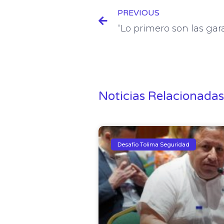
PREVIOUS
Noticias Relacionadas
Desafio Tolima Seguridad