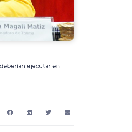
e deberían ejecutar en