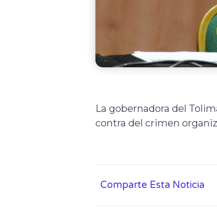
La gobernadora del Tolima 
contra del crimen organi
Comparte Esta Noticia