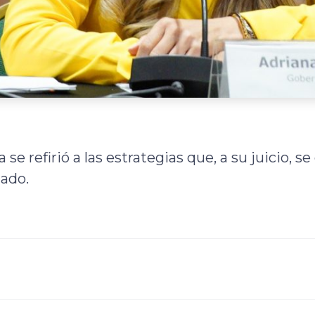
se refirió a las estrategias que, a su juicio, s
zado.