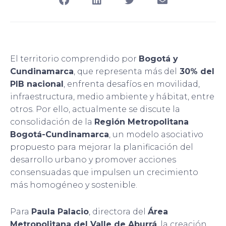
El territorio comprendido por
Bogotá y
Cundinamarca
, que representa más del
30% del
PIB nacional
, enfrenta desafíos en movilidad,
infraestructura, medio ambiente y hábitat, entre
otros. Por ello, actualmente se discute la
consolidación de la
Región Metropolitana
Bogotá-Cundinamarca
, un modelo asociativo
propuesto para mejorar la planificación del
desarrollo urbano y promover acciones
consensuadas que impulsen un crecimiento
más homogéneo y sostenible.
Para
Paula Palacio
, directora del
Área
Metropolitana del Valle de Aburrá
, la creación