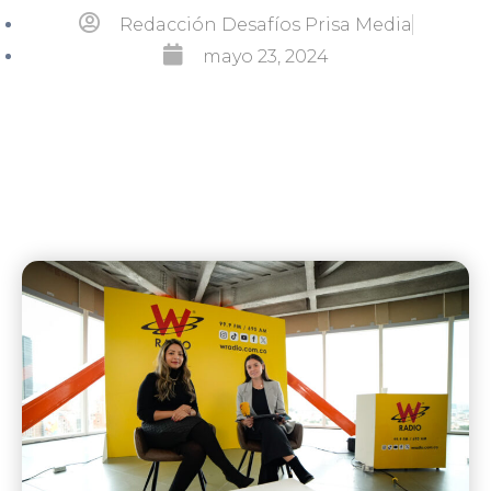
Redacción Desafíos Prisa Media
mayo 23, 2024