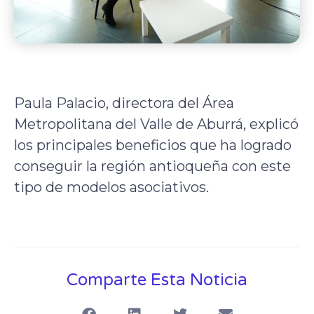
Paula Palacio, directora del Área
Metropolitana del Valle de Aburrá, explicó
los principales beneficios que ha logrado
conseguir la región antioqueña con este
tipo de modelos asociativos.
Comparte Esta Noticia