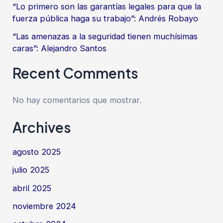
“Lo primero son las garantías legales para que la
fuerza pública haga su trabajo”: Andrés Robayo
“Las amenazas a la seguridad tienen muchísimas
caras”: Alejandro Santos
Recent Comments
No hay comentarios que mostrar.
Archives
agosto 2025
julio 2025
abril 2025
noviembre 2024