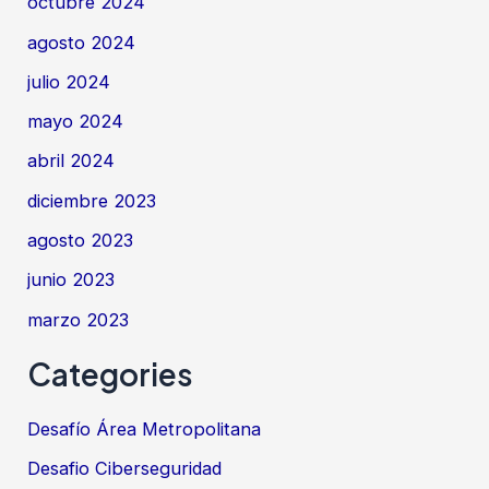
octubre 2024
agosto 2024
julio 2024
mayo 2024
abril 2024
diciembre 2023
agosto 2023
junio 2023
marzo 2023
Categories
Desafío Área Metropolitana
Desafio Ciberseguridad