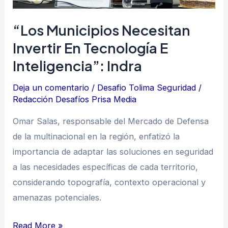
Indra
“Los Municipios Necesitan
Invertir En Tecnología E
Inteligencia”: Indra
Deja un comentario
/
Desafio Tolima Seguridad
/
Redacción Desafíos Prisa Media
Omar Salas, responsable del Mercado de Defensa
de la multinacional en la región, enfatizó la
importancia de adaptar las soluciones en seguridad
a las necesidades específicas de cada territorio,
considerando topografía, contexto operacional y
amenazas potenciales.
Read More »