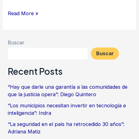
Read More »
Buscar
Buscar
Recent Posts
“Hay que darle una garantía a las comunidades de
que la justicia opera”: Diego Quintero
“Los municipios necesitan invertir en tecnología e
inteligencia”: Indra
“La seguridad en el país ha retrocedido 30 años”:
Adriana Matiz