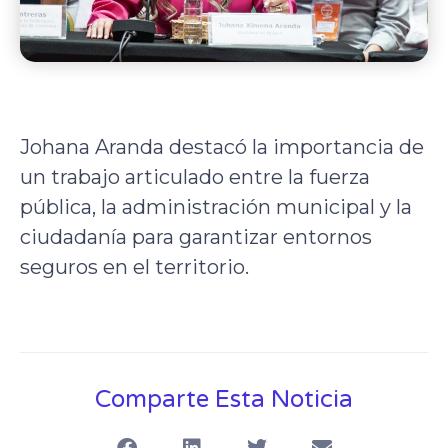
Johana Aranda destacó la importancia de
un trabajo articulado entre la fuerza
pública, la administración municipal y la
ciudadanía para garantizar entornos
seguros en el territorio.
Comparte Esta Noticia