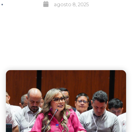
agosto 8, 2025