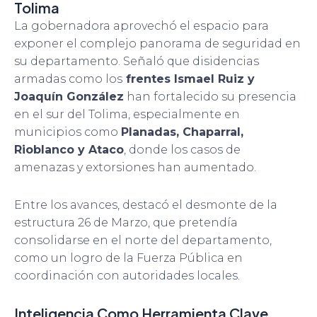
Tolima
La gobernadora aprovechó el espacio para
exponer el complejo panorama de seguridad en
su departamento. Señaló que disidencias
armadas como los
frentes Ismael Ruiz y
Joaquín González
han fortalecido su presencia
en el sur del Tolima, especialmente en
municipios como
Planadas, Chaparral,
Rioblanco y Ataco
, donde los casos de
amenazas y extorsiones han aumentado.
Entre los avances, destacó el desmonte de la
estructura 26 de Marzo, que pretendía
consolidarse en el norte del departamento,
como un logro de la Fuerza Pública en
coordinación con autoridades locales.
Inteligencia Como Herramienta Clave