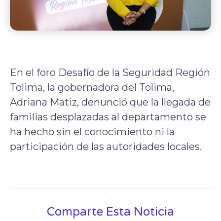
En el foro Desafío de la Seguridad Región
Tolima, la gobernadora del Tolima,
Adriana Matiz, denunció que la llegada de
familias desplazadas al departamento se
ha hecho sin el conocimiento ni la
participación de las autoridades locales.
Comparte Esta Noticia