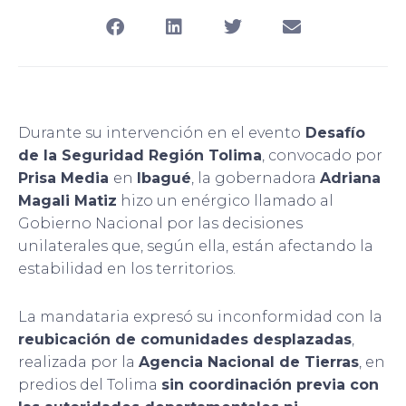
Durante su intervención en el evento
Desafío
de la Seguridad Región Tolima
, convocado por
Prisa Media
en
Ibagué
, la gobernadora
Adriana
Magali Matiz
hizo un enérgico llamado al
Gobierno Nacional por las decisiones
unilaterales que, según ella, están afectando la
estabilidad en los territorios.
La mandataria expresó su inconformidad con la
reubicación de comunidades desplazadas
,
realizada por la
Agencia Nacional de Tierras
, en
predios del Tolima
sin coordinación previa con