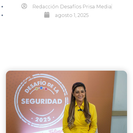
Redacción Desafíos Prisa Media
agosto 1, 2025