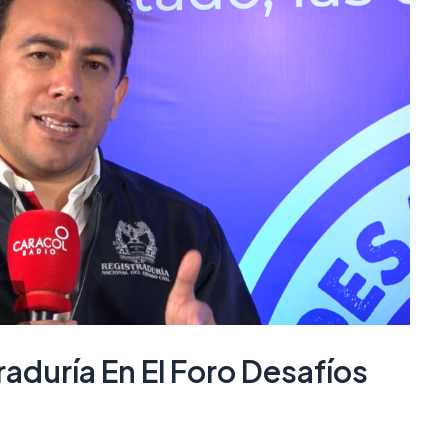
aduría En El Foro Desafíos