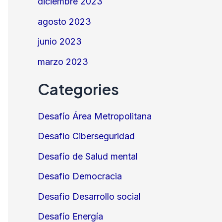
diciembre 2023
agosto 2023
junio 2023
marzo 2023
Categories
Desafío Área Metropolitana
Desafio Ciberseguridad
Desafío de Salud mental
Desafio Democracia
Desafio Desarrollo social
Desafío Energía