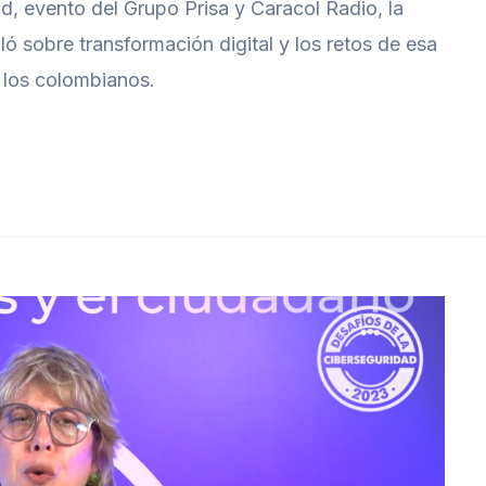
ad, evento del Grupo Prisa y Caracol Radio, la
bló sobre transformación digital y los retos de esa
e los colombianos.