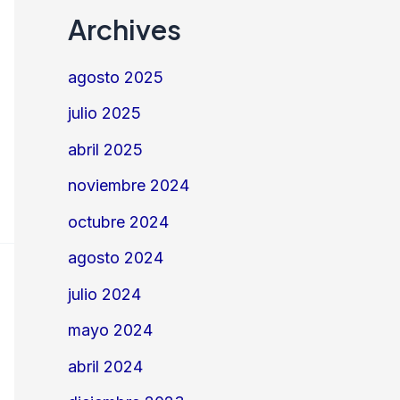
Archives
agosto 2025
julio 2025
abril 2025
noviembre 2024
octubre 2024
agosto 2024
julio 2024
mayo 2024
abril 2024