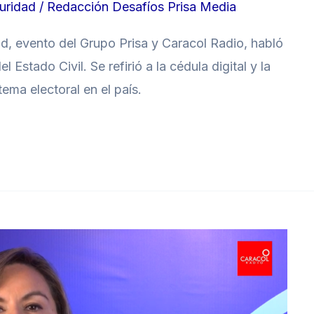
uridad
/
Redacción Desafíos Prisa Media
ad, evento del Grupo Prisa y Caracol Radio, habló
 Estado Civil. Se refirió a la cédula digital y la
ema electoral en el país.