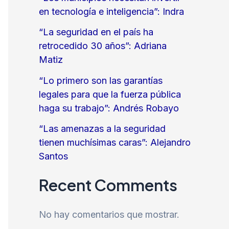
en tecnología e inteligencia”: Indra
“La seguridad en el país ha
retrocedido 30 años”: Adriana
Matiz
“Lo primero son las garantías
legales para que la fuerza pública
haga su trabajo”: Andrés Robayo
“Las amenazas a la seguridad
tienen muchísimas caras”: Alejandro
Santos
Recent Comments
No hay comentarios que mostrar.