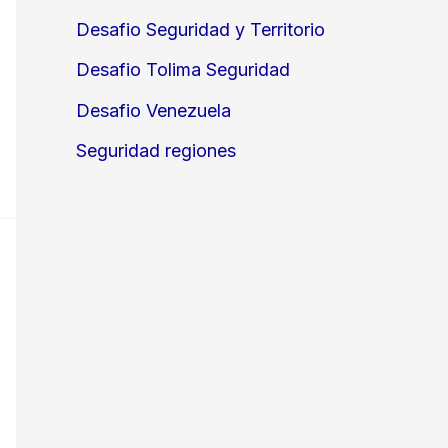
Desafio Seguridad y Territorio
Desafio Tolima Seguridad
Desafio Venezuela
Seguridad regiones