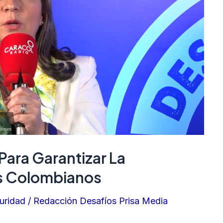
Para Garantizar La
s Colombianos
uridad
/
Redacción Desafíos Prisa Media