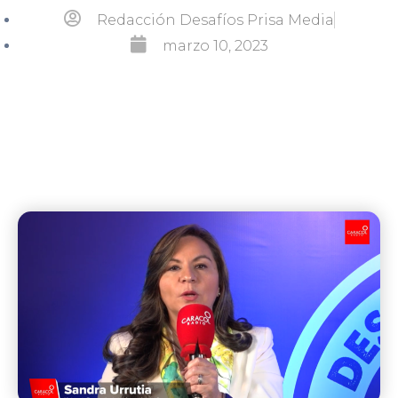
Redacción Desafíos Prisa Media
marzo 10, 2023