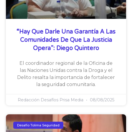
“Hay Que Darle Una Garantía A Las
Comunidades De Que La Justicia
Opera”: Diego Quintero
El coordinador regional de la Oficina de
las Naciones Unidas contra la Droga y el
Delito resalta la importancia de fortalecer
la seguridad comunitaria.
Redacción Desafíos Prisa Media
08/08/2025
Desafio Tolima Seguridad