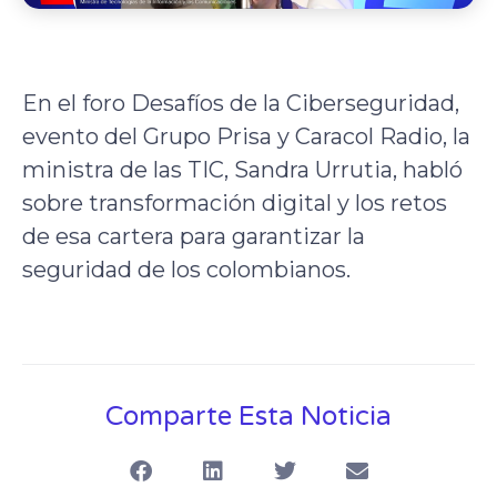
En el foro Desafíos de la Ciberseguridad,
evento del Grupo Prisa y Caracol Radio, la
ministra de las TIC, Sandra Urrutia, habló
sobre transformación digital y los retos
de esa cartera para garantizar la
seguridad de los colombianos.
Comparte Esta Noticia