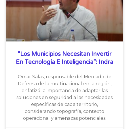
“Los Municipios Necesitan Invertir
En Tecnología E Inteligencia”: Indra
Omar Salas, responsable del Mercado de
Defensa de la multinacional en la región,
enfatizó la importancia de adaptar las
soluciones en seguridad a las necesidades
específicas de cada territorio,
considerando topografía, contexto
operacional y amenazas potenciales.