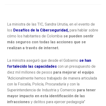
La ministra de las TIC, Sandra Urrutia, en el evento de
los
Desafíos de la Ciberseguridad,
para hablar sobre
cómo los habitantes de Colombia
se pueden sentir
más seguros con todas las acciones que se
realizan a través de internet.
La ministra aseguró que desde el Gobierno
se han
fortalecido las capacidades
con un presupuesto de
diez mil millones de pesos
para mejorar el equipo
.
“Adicionalmente hemos trabajado de manera articulada
con la Fiscalía, Policía, Procuraduría y con la
Superintendencia de Industria y Comercio
para tener
mayor impacto en esta identificación de las
infracciones
y delitos para ejercer pedagogía”