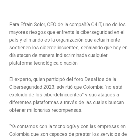
Para Efrain Soler, CEO de la compañía O4IT, uno de los
mayores riesgos que enfrenta la ciberseguridad en el
país y el mundo es la organización que actualmente
sostienen los ciberdelincuentes, señalando que hoy en
día atacan de manera indiscriminada cualquier
plataforma tecnológica o nación.
El experto, quien participó del foro Desafíos de la
Ciberseguridad 2023, advirtió que Colombia “no está
excluido de los ciberdelincuentes” y sus ataques a
diferentes plataformas a través de las cuales buscan
obtener millonarias recompensas.
“Ya contamos con la tecnología y con las empresas en
Colombia que son capaces de prestar los servicios de