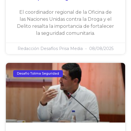
El coordinador regional de la Oficina de
las Naciones Unidas contra la Droga y el
Delito resalta la importancia de fortalecer
la seguridad comunitaria.
Redacción Desafíos Prisa Media
08/08/2025
Desafio Tolima Seguridad