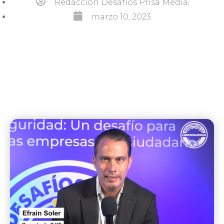
Redacción Desafíos Prisa Media
marzo 10, 2023