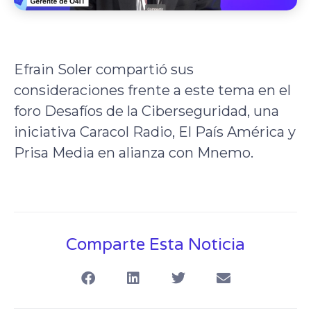
Efrain Soler compartió sus
consideraciones frente a este tema en el
foro Desafíos de la Ciberseguridad, una
iniciativa Caracol Radio, El País América y
Prisa Media en alianza con Mnemo.
Comparte Esta Noticia