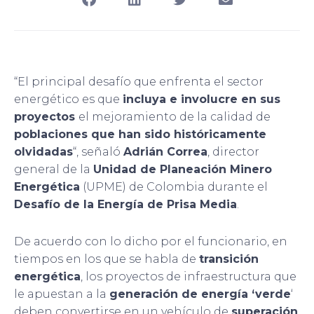
“El principal desafío que enfrenta el sector
energético es que
incluya e involucre en sus
proyectos
el mejoramiento de la calidad de
poblaciones que han sido históricamente
olvidadas
“, señaló
Adrián Correa
, director
general de la
Unidad de Planeación Minero
Energética
(UPME) de Colombia durante el
Desafío de la Energía de Prisa Media
.
De acuerdo con lo dicho por el funcionario, en
tiempos en los que se habla de
transición
energética
, los proyectos de infraestructura que
le apuestan a la
generación de energía ‘verde
‘
deben convertirse en un vehículo de
superación