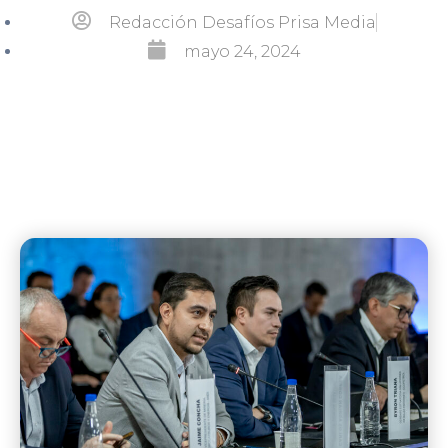
Redacción Desafíos Prisa Media
mayo 24, 2024