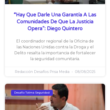
“Hay Que Darle Una Garantía A Las
Comunidades De Que La Justicia
Opera”: Diego Quintero
El coordinador regional de la Oficina de
las Naciones Unidas contra la Droga y el
Delito resalta la importancia de fortalecer
la seguridad comunitaria.
Redacción Desafíos Prisa Media
08/08/2025
Desafio Tolima Seguridad