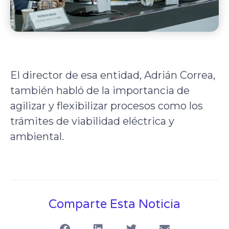
El director de esa entidad, Adrián Correa,
también habló de la importancia de
agilizar y flexibilizar procesos como los
trámites de viabilidad eléctrica y
ambiental.
Comparte Esta Noticia