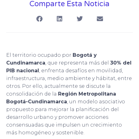
Comparte Esta Noticia
El territorio ocupado por
Bogotá y
Cundinamarca
, que representa más del
30% del
PIB nacional
, enfrenta desafíos en movilidad,
infraestructura, medio ambiente y hábitat, entre
otros. Por ello, actualmente se discute la
consolidación de la
Región Metropolitana
Bogotá-Cundinamarca
, un modelo asociativo
propuesto para mejorar la planificación del
desarrollo urbano y promover acciones
consensuadas que impulsen un crecimiento
más homogéneo y sostenible.