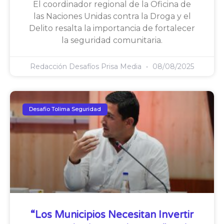
El coordinador regional de la Oficina de
las Naciones Unidas contra la Droga y el
Delito resalta la importancia de fortalecer
la seguridad comunitaria.
Redacción Desafíos Prisa Media
08/08/2025
Desafio Tolima Seguridad
“Los Municipios Necesitan Invertir