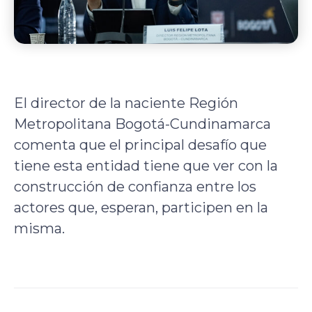
El director de la naciente Región
Metropolitana Bogotá-Cundinamarca
comenta que el principal desafío que
tiene esta entidad tiene que ver con la
construcción de confianza entre los
actores que, esperan, participen en la
misma.