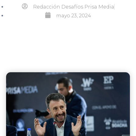
Redacción Desafíos Prisa Media
mayo 23, 2024