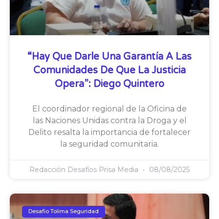
“Hay Que Darle Una Garantía A Las
Comunidades De Que La Justicia
Opera”: Diego Quintero
El coordinador regional de la Oficina de
las Naciones Unidas contra la Droga y el
Delito resalta la importancia de fortalecer
la seguridad comunitaria.
Redacción Desafíos Prisa Media
08/08/2025
Desafio Tolima Seguridad