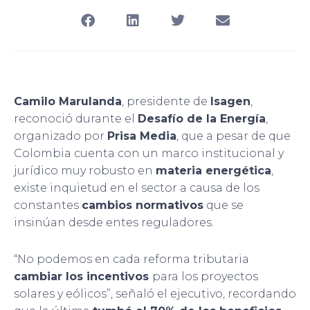
Camilo Marulanda
, presidente de
Isagen
,
reconoció durante el
Desafío de la Energía
,
organizado por
Prisa Media
, que a pesar de que
Colombia cuenta con un marco institucional y
jurídico muy robusto en
materia energética
,
existe inquietud en el sector a causa de los
constantes
cambios normativos
que se
insinúan desde entes reguladores.
“No podemos en cada reforma tributaria
cambiar los incentivos
para los proyectos
solares y eólicos”, señaló el ejecutivo, recordando