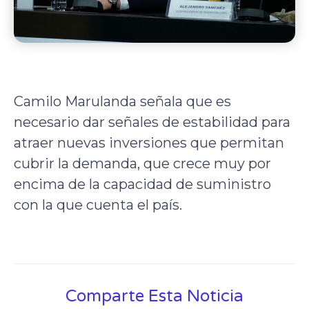
Camilo Marulanda señala que es
necesario dar señales de estabilidad para
atraer nuevas inversiones que permitan
cubrir la demanda, que crece muy por
encima de la capacidad de suministro
con la que cuenta el país.
Comparte Esta Noticia