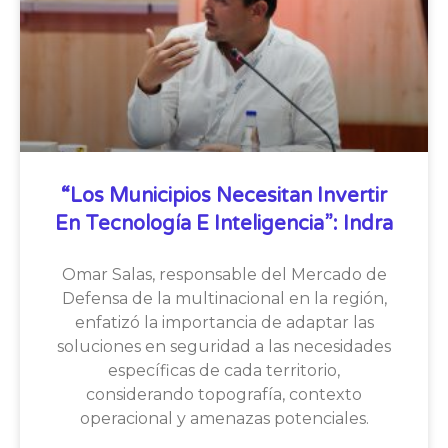
“Los Municipios Necesitan Invertir
En Tecnología E Inteligencia”: Indra
Omar Salas, responsable del Mercado de
Defensa de la multinacional en la región,
enfatizó la importancia de adaptar las
soluciones en seguridad a las necesidades
específicas de cada territorio,
considerando topografía, contexto
operacional y amenazas potenciales.