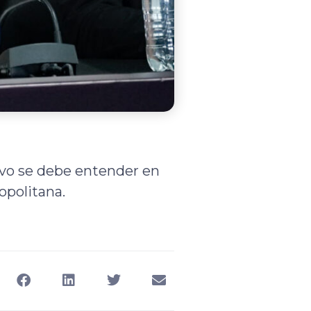
ivo se debe entender en
opolitana.