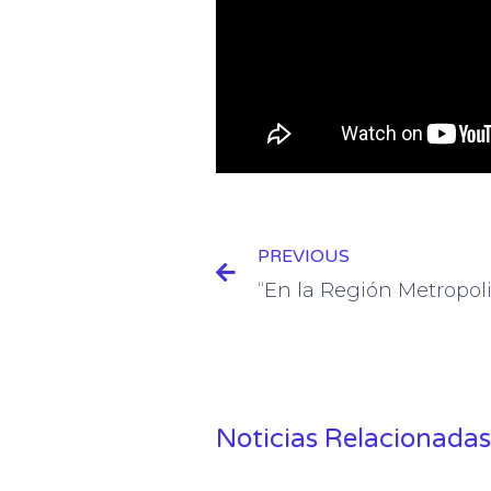
Prev
PREVIOUS
Noticias Relacionadas