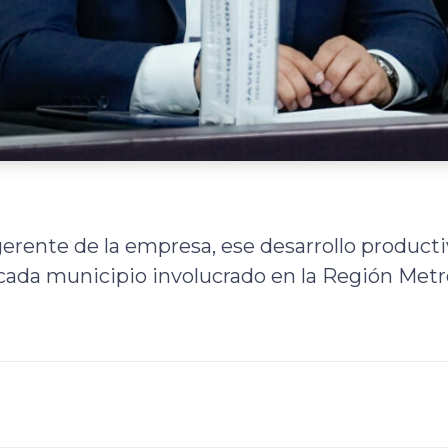
erente de la empresa, ese desarrollo product
e cada municipio involucrado en la Región Metr