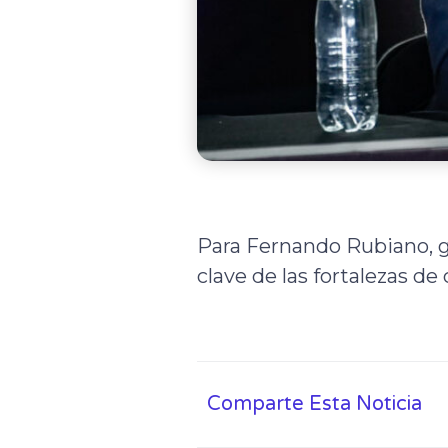
Para Fernando Rubiano, g
clave de las fortalezas d
Comparte Esta Noticia