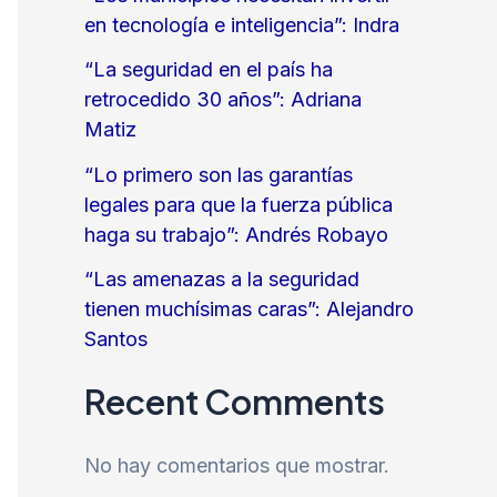
en tecnología e inteligencia”: Indra
“La seguridad en el país ha
retrocedido 30 años”: Adriana
Matiz
“Lo primero son las garantías
legales para que la fuerza pública
haga su trabajo”: Andrés Robayo
“Las amenazas a la seguridad
tienen muchísimas caras”: Alejandro
Santos
Recent Comments
No hay comentarios que mostrar.