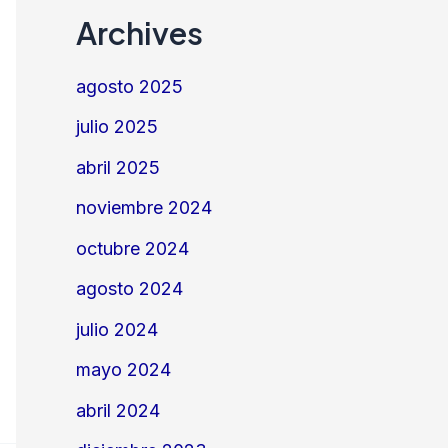
Archives
agosto 2025
julio 2025
abril 2025
noviembre 2024
octubre 2024
agosto 2024
julio 2024
mayo 2024
abril 2024