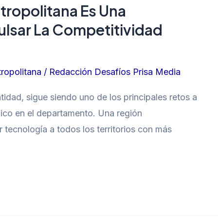
tropolitana Es Una
lsar La Competitividad
ropolitana
/
Redacción Desafíos Prisa Media
tidad, sigue siendo uno de los principales retos a
mico en el departamento. Una región
r tecnología a todos los territorios con más