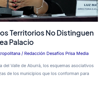
os Territorios No Distinguen
ea Palacio
ropolitana
/
Redacción Desafíos Prisa Media
na del Valle de Aburrá, los esquemas asociativos
lezas de los municipios que los conforman para