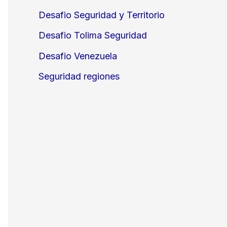
Desafio Seguridad y Territorio
Desafio Tolima Seguridad
Desafio Venezuela
Seguridad regiones