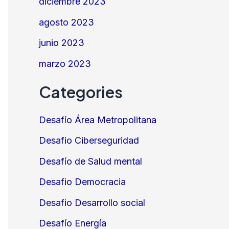
diciembre 2023
agosto 2023
junio 2023
marzo 2023
Categories
Desafío Área Metropolitana
Desafio Ciberseguridad
Desafío de Salud mental
Desafio Democracia
Desafio Desarrollo social
Desafío Energía