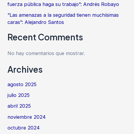
fuerza pública haga su trabajo”: Andrés Robayo
“Las amenazas a la seguridad tienen muchísimas
caras”: Alejandro Santos
Recent Comments
No hay comentarios que mostrar.
Archives
agosto 2025
julio 2025
abril 2025
noviembre 2024
octubre 2024