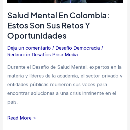
Salud Mental En Colombia:
Estos Son Sus Retos Y
Oportunidades
Deja un comentario
/
Desafio Democracia
/
Redacción Desafíos Prisa Media
Durante el Desafío de Salud Mental, expertos en la
materia y líderes de la academia, el sector privado y
entidades públicas reunieron sus voces para
encontrar soluciones a una crisis inminente en el
país.
Read More »