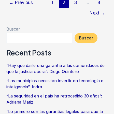
←
Previous
1
2
3
…
8
Next
→
Buscar
Buscar
Recent Posts
“Hay que darle una garantía a las comunidades de
que la justicia opera”: Diego Quintero
“Los municipios necesitan invertir en tecnología e
inteligencia”: Indra
“La seguridad en el país ha retrocedido 30 años”:
Adriana Matiz
“Lo primero son las garantías legales para que la