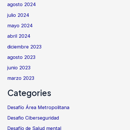
agosto 2024
julio 2024
mayo 2024
abril 2024
diciembre 2023
agosto 2023
junio 2023
marzo 2023
Categories
Desafío Área Metropolitana
Desafio Ciberseguridad
Desafío de Salud mental