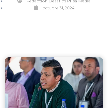
Redacción Desafíos Prisa Media
octubre 31, 2024