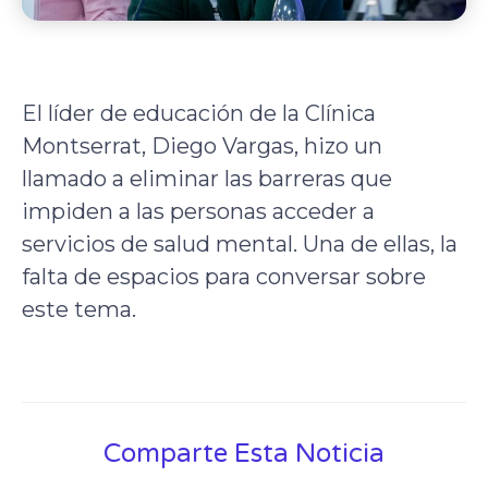
El líder de educación de la Clínica
Montserrat, Diego Vargas, hizo un
llamado a eliminar las barreras que
impiden a las personas acceder a
servicios de salud mental. Una de ellas, la
falta de espacios para conversar sobre
este tema.
Comparte Esta Noticia