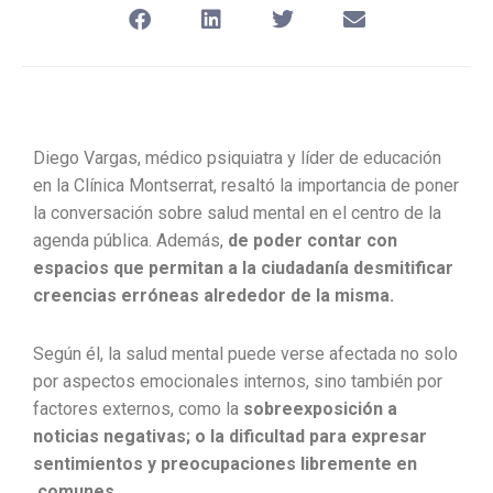
Diego Vargas, médico psiquiatra y líder de educación
en la Clínica Montserrat, resaltó la importancia de poner
la conversación sobre salud mental en el centro de la
agenda pública. Además,
de poder contar con
espacios que permitan a la ciudadanía desmitificar
creencias erróneas alrededor de la misma.
Según él, la salud mental puede verse afectada no solo
por aspectos emocionales internos, sino también por
factores externos, como la
sobreexposición a
noticias negativas; o la dificultad para expresar
sentimientos y preocupaciones libremente en
comunes.