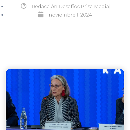
Redacción Desafíos Prisa Media
noviembre 1, 2024