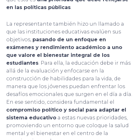
en las políticas públicas
.
La representante también hizo un llamado a
que las instituciones educativas evalúen sus
objetivos,
pasando de un enfoque en
exámenes y rendimiento académico a uno
que valore el bienestar integral de los
estudiantes
. Para ella, la educación debe ir más
allá de la evaluación y enfocarse en la
construcción de habilidades para la vida, de
manera que los jóvenes puedan enfrentar los
desafíos emocionales que surgen en el día a día.
En ese sentido, considera fundamental el
compromiso político y social para adaptar el
sistema educativo
a estas nuevas prioridades,
promoviendo un entorno que coloque la salud
mental y el bienestar en el centro de la