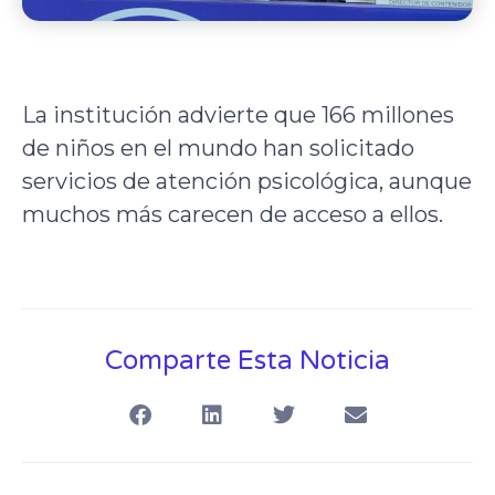
La institución advierte que 166 millones
de niños en el mundo han solicitado
servicios de atención psicológica, aunque
muchos más carecen de acceso a ellos.
Comparte Esta Noticia