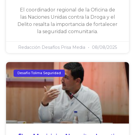
El coordinador regional de la Oficina de
las Naciones Unidas contra la Droga y el
Delito resalta la importancia de fortalecer
la seguridad comunitaria.
Redacción Desafíos Prisa Media
08/08/2025
Desafio Tolima Seguridad