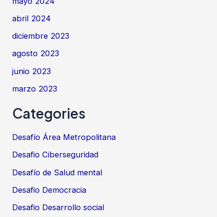
mayo 2024
abril 2024
diciembre 2023
agosto 2023
junio 2023
marzo 2023
Categories
Desafío Área Metropolitana
Desafio Ciberseguridad
Desafío de Salud mental
Desafio Democracia
Desafio Desarrollo social