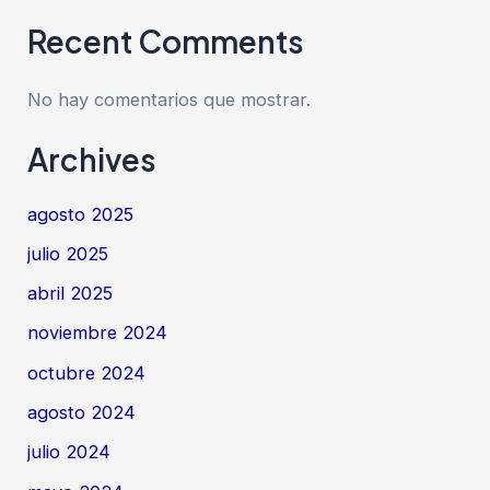
Recent Comments
No hay comentarios que mostrar.
Archives
agosto 2025
julio 2025
abril 2025
noviembre 2024
octubre 2024
agosto 2024
julio 2024