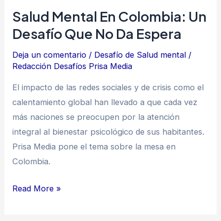
da
Salud Mental En Colombia: Un
espera
Desafío Que No Da Espera
Deja un comentario
/
Desafío de Salud mental
/
Redacción Desafíos Prisa Media
El impacto de las redes sociales y de crisis como el
calentamiento global han llevado a que cada vez
más naciones se preocupen por la atención
integral al bienestar psicológico de sus habitantes.
Prisa Media pone el tema sobre la mesa en
Colombia.
Read More »