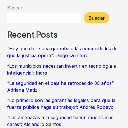
Buscar
Buscar
Recent Posts
“Hay que darle una garantía a las comunidades de
que la justicia opera”: Diego Quintero
“Los municipios necesitan invertir en tecnología e
inteligencia”: Indra
“La seguridad en el país ha retrocedido 30 años”:
Adriana Matiz
“Lo primero son las garantías legales para que la
fuerza pública haga su trabajo”: Andrés Robayo
“Las amenazas a la seguridad tienen muchísimas
caras”: Alejandro Santos