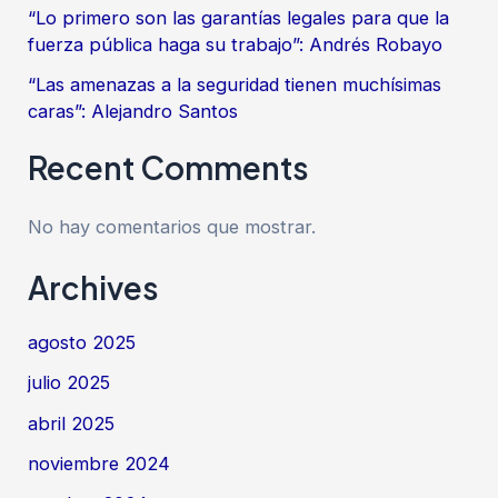
“Lo primero son las garantías legales para que la
fuerza pública haga su trabajo”: Andrés Robayo
“Las amenazas a la seguridad tienen muchísimas
caras”: Alejandro Santos
Recent Comments
No hay comentarios que mostrar.
Archives
agosto 2025
julio 2025
abril 2025
noviembre 2024