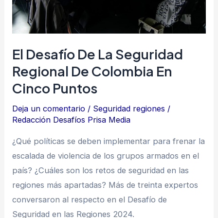
en
cinco
puntos
El Desafío De La Seguridad
Regional De Colombia En
Cinco Puntos
Deja un comentario
/
Seguridad regiones
/
Redacción Desafíos Prisa Media
¿Qué políticas se deben implementar para frenar la
escalada de violencia de los grupos armados en el
país? ¿Cuáles son los retos de seguridad en las
regiones más apartadas? Más de treinta expertos
conversaron al respecto en el Desafío de
Seguridad en las Regiones 2024.