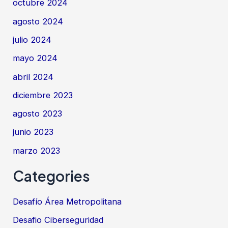
octubre 2024
agosto 2024
julio 2024
mayo 2024
abril 2024
diciembre 2023
agosto 2023
junio 2023
marzo 2023
Categories
Desafío Área Metropolitana
Desafio Ciberseguridad