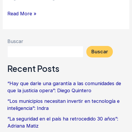
Read More »
Buscar
Buscar
Recent Posts
“Hay que darle una garantía a las comunidades de
que la justicia opera”: Diego Quintero
“Los municipios necesitan invertir en tecnología e
inteligencia”: Indra
“La seguridad en el país ha retrocedido 30 años”:
Adriana Matiz