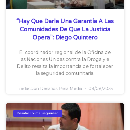
“Hay Que Darle Una Garantía A Las
Comunidades De Que La Justicia
Opera”: Diego Quintero
El coordinador regional de la Oficina de
las Naciones Unidas contra la Droga y el
Delito resalta la importancia de fortalecer
la seguridad comunitaria.
Redacción Desafíos Prisa Media
08/08/2025
Desafio Tolima Seguridad