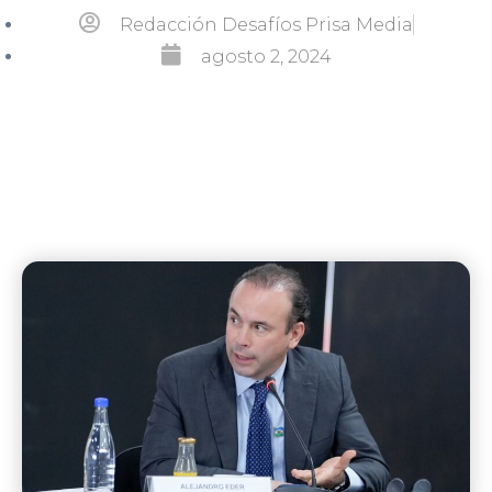
Redacción Desafíos Prisa Media
agosto 2, 2024