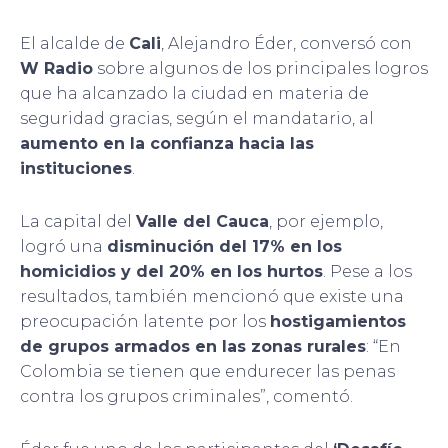
El alcalde de
Cali
, Alejandro Éder, conversó con
W Radio
sobre algunos de los principales logros
que ha alcanzado la ciudad en materia de
seguridad gracias, según el mandatario, al
aumento en la confianza hacia las
instituciones
.
La capital del
Valle del Cauca
, por ejemplo,
logró una
disminución del 17% en los
homicidios y del 20% en los hurtos
. Pese a los
resultados, también mencionó que existe una
preocupación latente por los
hostigamientos
de grupos armados en las zonas rurales
: “En
Colombia se tienen que endurecer las penas
contra los grupos criminales”, comentó.