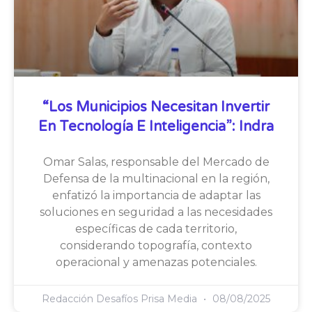
“Los Municipios Necesitan Invertir
En Tecnología E Inteligencia”: Indra
Omar Salas, responsable del Mercado de
Defensa de la multinacional en la región,
enfatizó la importancia de adaptar las
soluciones en seguridad a las necesidades
específicas de cada territorio,
considerando topografía, contexto
operacional y amenazas potenciales.
Redacción Desafíos Prisa Media
08/08/2025