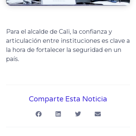
Para el alcalde de Cali, la confianza y
articulación entre instituciones es clave a
la hora de fortalecer la seguridad en un
país.
Comparte Esta Noticia