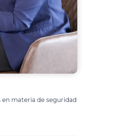
s en materia de seguridad