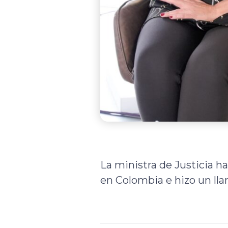
La ministra de Justicia h
en Colombia e hizo un llam