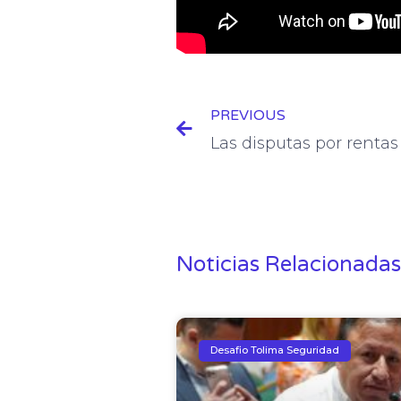
Prev
PREVIOUS
Noticias Relacionadas
Desafio Tolima Seguridad