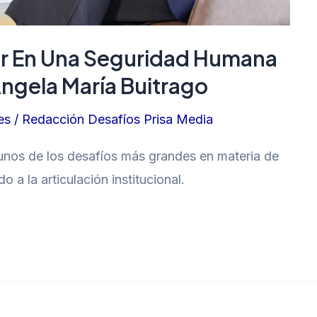
r En Una Seguridad Humana
ngela María Buitrago
es
/
Redacción Desafíos Prisa Media
gunos de los desafíos más grandes en materia de
 a la articulación institucional.