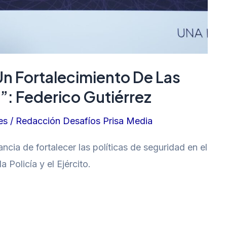
Un Fortalecimiento De Las
”: Federico Gutiérrez
es
/
Redacción Desafíos Prisa Media
ancia de fortalecer las políticas de seguridad en el
 Policía y el Ejército.