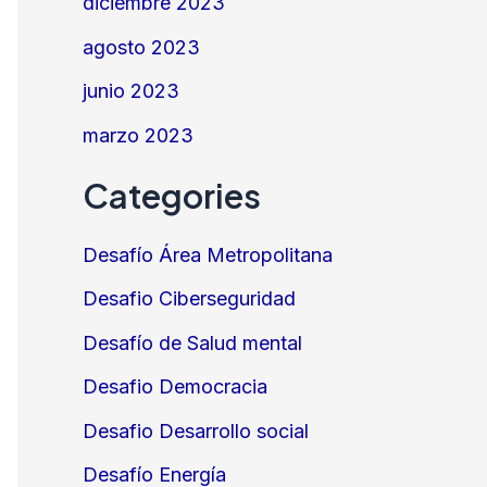
diciembre 2023
agosto 2023
junio 2023
marzo 2023
Categories
Desafío Área Metropolitana
Desafio Ciberseguridad
Desafío de Salud mental
Desafio Democracia
Desafio Desarrollo social
Desafío Energía