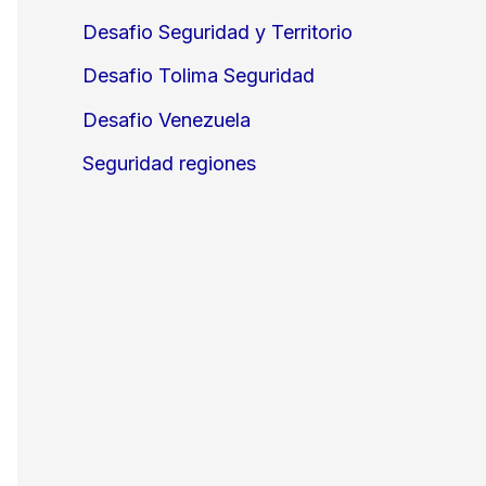
Desafio Seguridad y Territorio
Desafio Tolima Seguridad
Desafio Venezuela
Seguridad regiones