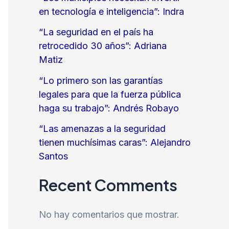
en tecnología e inteligencia”: Indra
“La seguridad en el país ha
retrocedido 30 años”: Adriana
Matiz
“Lo primero son las garantías
legales para que la fuerza pública
haga su trabajo”: Andrés Robayo
“Las amenazas a la seguridad
tienen muchísimas caras”: Alejandro
Santos
Recent Comments
No hay comentarios que mostrar.