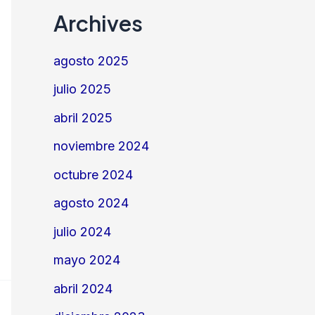
Archives
agosto 2025
julio 2025
abril 2025
noviembre 2024
octubre 2024
agosto 2024
julio 2024
mayo 2024
abril 2024