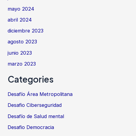
mayo 2024
abril 2024
diciembre 2023
agosto 2023
junio 2023
marzo 2023
Categories
Desafío Área Metropolitana
Desafio Ciberseguridad
Desafío de Salud mental
Desafio Democracia