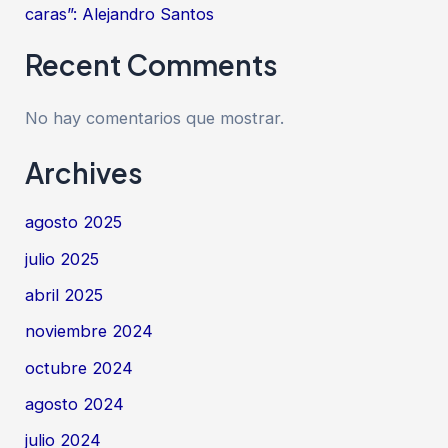
caras”: Alejandro Santos
Recent Comments
No hay comentarios que mostrar.
Archives
agosto 2025
julio 2025
abril 2025
noviembre 2024
octubre 2024
agosto 2024
julio 2024