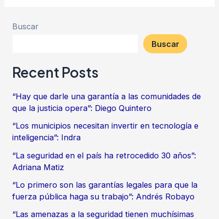
Buscar
Buscar
Recent Posts
“Hay que darle una garantía a las comunidades de
que la justicia opera”: Diego Quintero
“Los municipios necesitan invertir en tecnología e
inteligencia”: Indra
“La seguridad en el país ha retrocedido 30 años”:
Adriana Matiz
“Lo primero son las garantías legales para que la
fuerza pública haga su trabajo”: Andrés Robayo
“Las amenazas a la seguridad tienen muchísimas