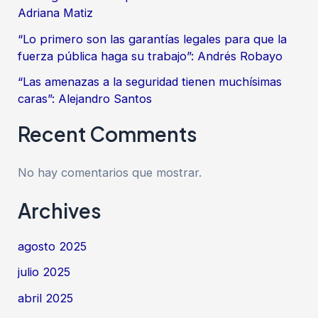
Adriana Matiz
“Lo primero son las garantías legales para que la
fuerza pública haga su trabajo”: Andrés Robayo
“Las amenazas a la seguridad tienen muchísimas
caras”: Alejandro Santos
Recent Comments
No hay comentarios que mostrar.
Archives
agosto 2025
julio 2025
abril 2025