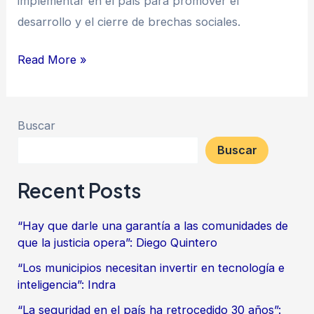
implementar en el país para promover el
desarrollo y el cierre de brechas sociales.
Read More »
Buscar
Buscar
Recent Posts
“Hay que darle una garantía a las comunidades de
que la justicia opera”: Diego Quintero
“Los municipios necesitan invertir en tecnología e
inteligencia”: Indra
“La seguridad en el país ha retrocedido 30 años”: