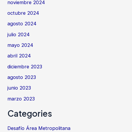
noviembre 2024
octubre 2024
agosto 2024
julio 2024
mayo 2024
abril 2024
diciembre 2023
agosto 2023
junio 2023
marzo 2023
Categories
Desafío Área Metropolitana