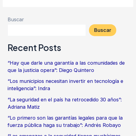
Buscar
Buscar
Recent Posts
“Hay que darle una garantía a las comunidades de
que la justicia opera”: Diego Quintero
“Los municipios necesitan invertir en tecnología e
inteligencia”: Indra
“La seguridad en el país ha retrocedido 30 años”:
Adriana Matiz
“Lo primero son las garantías legales para que la
fuerza pública haga su trabajo”: Andrés Robayo