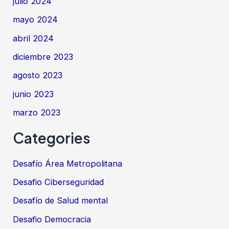
julio 2024
mayo 2024
abril 2024
diciembre 2023
agosto 2023
junio 2023
marzo 2023
Categories
Desafío Área Metropolitana
Desafio Ciberseguridad
Desafío de Salud mental
Desafio Democracia