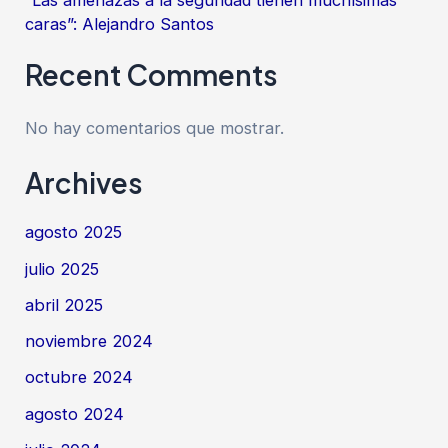
“Las amenazas a la seguridad tienen muchísimas
caras”: Alejandro Santos
Recent Comments
No hay comentarios que mostrar.
Archives
agosto 2025
julio 2025
abril 2025
noviembre 2024
octubre 2024
agosto 2024