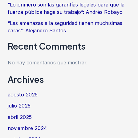
“Lo primero son las garantías legales para que la
fuerza pública haga su trabajo”: Andrés Robayo
“Las amenazas a la seguridad tienen muchísimas
caras”: Alejandro Santos
Recent Comments
No hay comentarios que mostrar.
Archives
agosto 2025
julio 2025
abril 2025
noviembre 2024