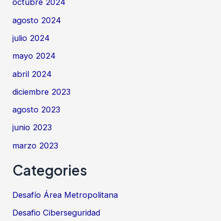
octubre 2024
agosto 2024
julio 2024
mayo 2024
abril 2024
diciembre 2023
agosto 2023
junio 2023
marzo 2023
Categories
Desafío Área Metropolitana
Desafio Ciberseguridad