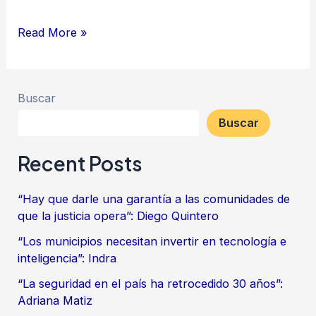
Read More »
Buscar
Buscar
Recent Posts
“Hay que darle una garantía a las comunidades de
que la justicia opera”: Diego Quintero
“Los municipios necesitan invertir en tecnología e
inteligencia”: Indra
“La seguridad en el país ha retrocedido 30 años”:
Adriana Matiz