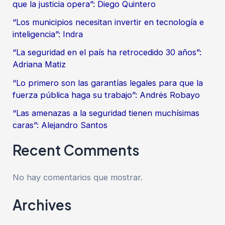
que la justicia opera”: Diego Quintero
“Los municipios necesitan invertir en tecnología e
inteligencia”: Indra
“La seguridad en el país ha retrocedido 30 años”:
Adriana Matiz
“Lo primero son las garantías legales para que la
fuerza pública haga su trabajo”: Andrés Robayo
“Las amenazas a la seguridad tienen muchísimas
caras”: Alejandro Santos
Recent Comments
No hay comentarios que mostrar.
Archives