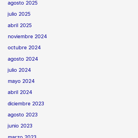
agosto 2025
julio 2025
abril 2025
noviembre 2024
octubre 2024
agosto 2024
julio 2024
mayo 2024
abril 2024
diciembre 2023
agosto 2023
junio 2023
marzo 2023