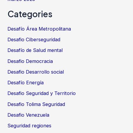
Categories
Desafío Área Metropolitana
Desafio Ciberseguridad
Desafío de Salud mental
Desafio Democracia
Desafio Desarrollo social
Desafío Energía
Desafio Seguridad y Territorio
Desafio Tolima Seguridad
Desafio Venezuela
Seguridad regiones