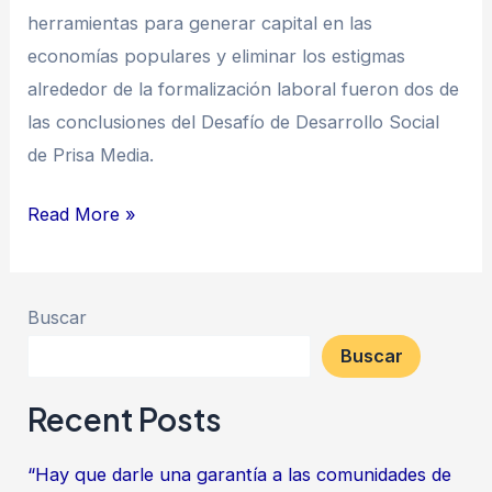
herramientas para generar capital en las
economías populares y eliminar los estigmas
alrededor de la formalización laboral fueron dos de
las conclusiones del Desafío de Desarrollo Social
de Prisa Media.
Read More »
Buscar
Buscar
Recent Posts
“Hay que darle una garantía a las comunidades de