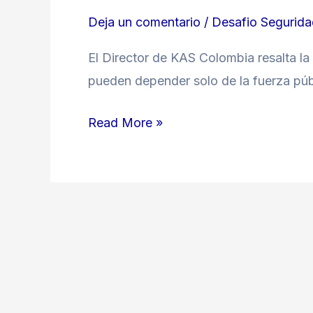
Deja un comentario
/
Desafio Seguridad
El Director de KAS Colombia resalta la
pueden depender solo de la fuerza púb
Read More »