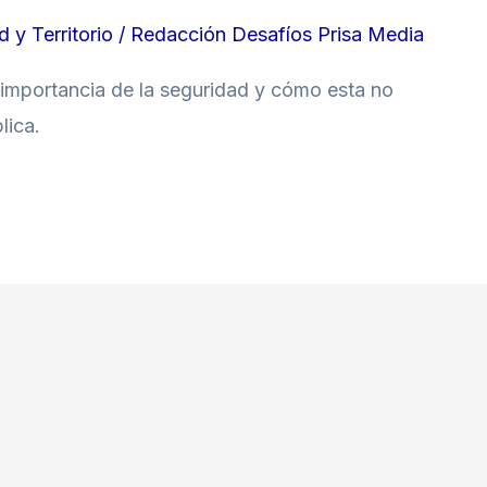
 y Territorio
/
Redacción Desafíos Prisa Media
 importancia de la seguridad y cómo esta no
lica.