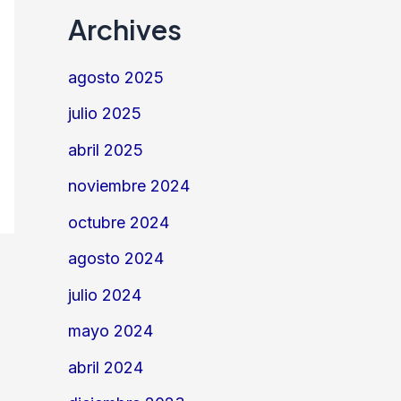
Archives
agosto 2025
julio 2025
abril 2025
noviembre 2024
octubre 2024
agosto 2024
julio 2024
mayo 2024
abril 2024