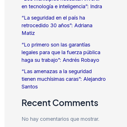
en tecnología e inteligencia”: Indra
“La seguridad en el país ha
retrocedido 30 años”: Adriana
Matiz
“Lo primero son las garantías
legales para que la fuerza pública
haga su trabajo”: Andrés Robayo
“Las amenazas a la seguridad
tienen muchísimas caras”: Alejandro
Santos
Recent Comments
No hay comentarios que mostrar.