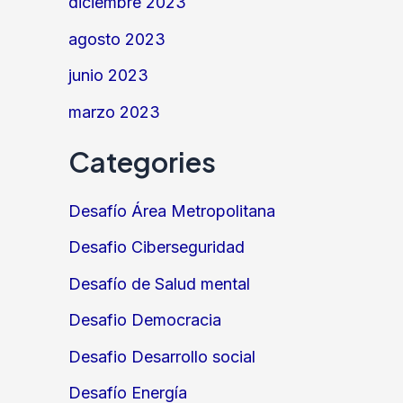
diciembre 2023
agosto 2023
junio 2023
marzo 2023
Categories
Desafío Área Metropolitana
Desafio Ciberseguridad
Desafío de Salud mental
Desafio Democracia
Desafio Desarrollo social
Desafío Energía