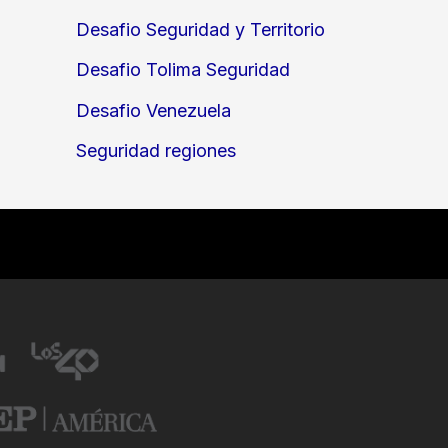
Desafio Seguridad y Territorio
Desafio Tolima Seguridad
Desafio Venezuela
Seguridad regiones