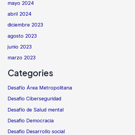
mayo 2024
abril 2024
diciembre 2023
agosto 2023
junio 2023
marzo 2023
Categories
Desafío Área Metropolitana
Desafio Ciberseguridad
Desafío de Salud mental
Desafio Democracia
Desafio Desarrollo social