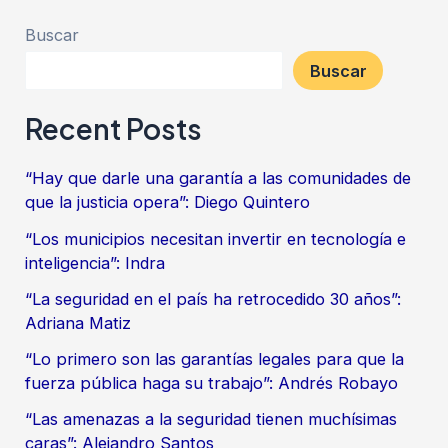
Buscar
Buscar
Recent Posts
“Hay que darle una garantía a las comunidades de
que la justicia opera”: Diego Quintero
“Los municipios necesitan invertir en tecnología e
inteligencia”: Indra
“La seguridad en el país ha retrocedido 30 años”:
Adriana Matiz
“Lo primero son las garantías legales para que la
fuerza pública haga su trabajo”: Andrés Robayo
“Las amenazas a la seguridad tienen muchísimas
caras”: Alejandro Santos