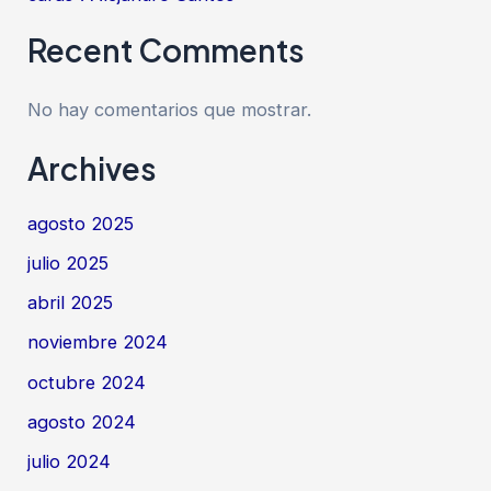
Recent Comments
No hay comentarios que mostrar.
Archives
agosto 2025
julio 2025
abril 2025
noviembre 2024
octubre 2024
agosto 2024
julio 2024