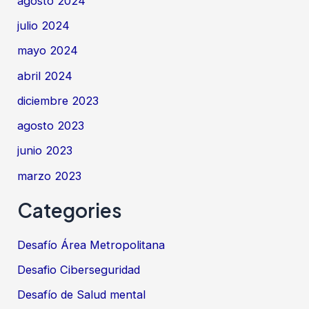
agosto 2024
julio 2024
mayo 2024
abril 2024
diciembre 2023
agosto 2023
junio 2023
marzo 2023
Categories
Desafío Área Metropolitana
Desafio Ciberseguridad
Desafío de Salud mental