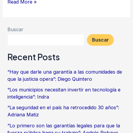
Read More »
Buscar
Buscar
Recent Posts
“Hay que darle una garantía a las comunidades de
que la justicia opera”: Diego Quintero
“Los municipios necesitan invertir en tecnología e
inteligencia”: Indra
“La seguridad en el país ha retrocedido 30 años”:
Adriana Matiz
“Lo primero son las garantías legales para que la
fuerza pública haga su trabajo”: Andrés Robayo