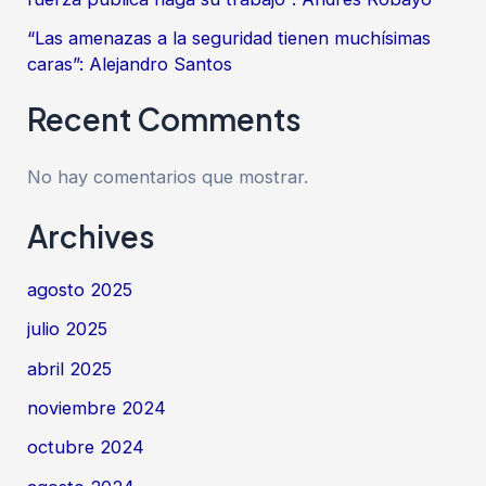
“Las amenazas a la seguridad tienen muchísimas
caras”: Alejandro Santos
Recent Comments
No hay comentarios que mostrar.
Archives
agosto 2025
julio 2025
abril 2025
noviembre 2024
octubre 2024