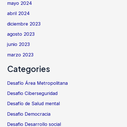
mayo 2024
abril 2024
diciembre 2023
agosto 2023
junio 2023
marzo 2023
Categories
Desafío Área Metropolitana
Desafio Ciberseguridad
Desafío de Salud mental
Desafio Democracia
Desafio Desarrollo social