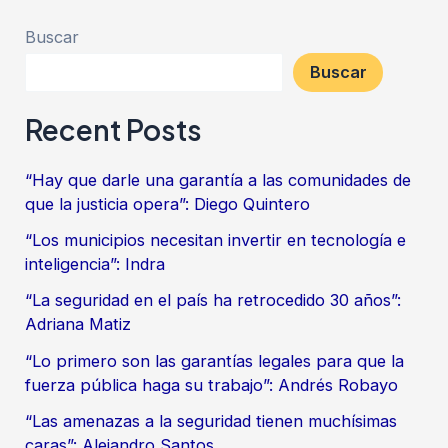
Buscar
Buscar
Recent Posts
“Hay que darle una garantía a las comunidades de
que la justicia opera”: Diego Quintero
“Los municipios necesitan invertir en tecnología e
inteligencia”: Indra
“La seguridad en el país ha retrocedido 30 años”:
Adriana Matiz
“Lo primero son las garantías legales para que la
fuerza pública haga su trabajo”: Andrés Robayo
“Las amenazas a la seguridad tienen muchísimas
caras”: Alejandro Santos