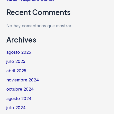
Recent Comments
No hay comentarios que mostrar.
Archives
agosto 2025
julio 2025
abril 2025
noviembre 2024
octubre 2024
agosto 2024
julio 2024