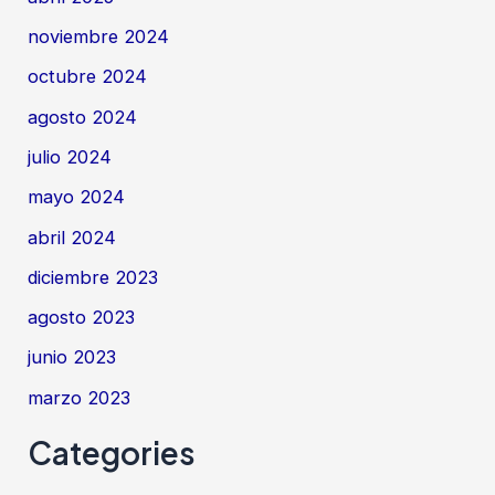
noviembre 2024
octubre 2024
agosto 2024
julio 2024
mayo 2024
abril 2024
diciembre 2023
agosto 2023
junio 2023
marzo 2023
Categories