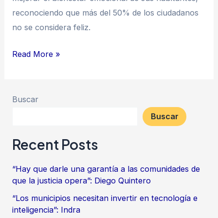
reconociendo que más del 50% de los ciudadanos
no se considera feliz.
Read More »
Buscar
Buscar
Recent Posts
“Hay que darle una garantía a las comunidades de
que la justicia opera”: Diego Quintero
“Los municipios necesitan invertir en tecnología e
inteligencia”: Indra