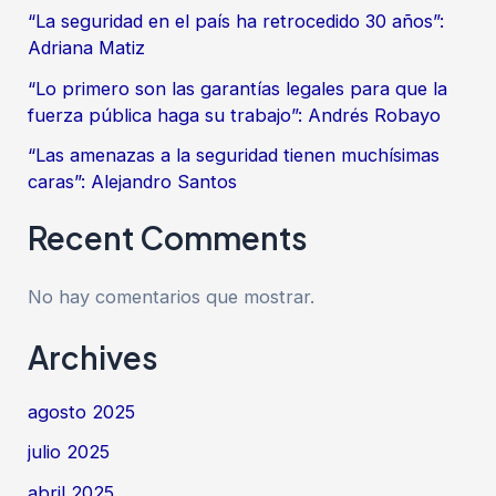
“La seguridad en el país ha retrocedido 30 años”:
Adriana Matiz
“Lo primero son las garantías legales para que la
fuerza pública haga su trabajo”: Andrés Robayo
“Las amenazas a la seguridad tienen muchísimas
caras”: Alejandro Santos
Recent Comments
No hay comentarios que mostrar.
Archives
agosto 2025
julio 2025
abril 2025