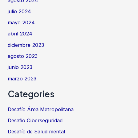
agosto 2024
julio 2024
mayo 2024
abril 2024
diciembre 2023
agosto 2023
junio 2023
marzo 2023
Categories
Desafío Área Metropolitana
Desafio Ciberseguridad
Desafío de Salud mental