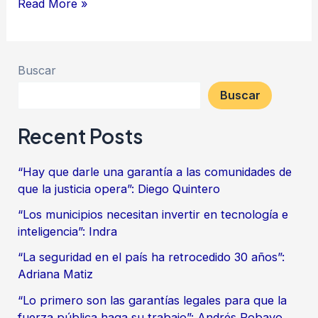
Read More »
Buscar
Buscar
Recent Posts
“Hay que darle una garantía a las comunidades de
que la justicia opera”: Diego Quintero
“Los municipios necesitan invertir en tecnología e
inteligencia”: Indra
“La seguridad en el país ha retrocedido 30 años”:
Adriana Matiz
“Lo primero son las garantías legales para que la
fuerza pública haga su trabajo”: Andrés Robayo