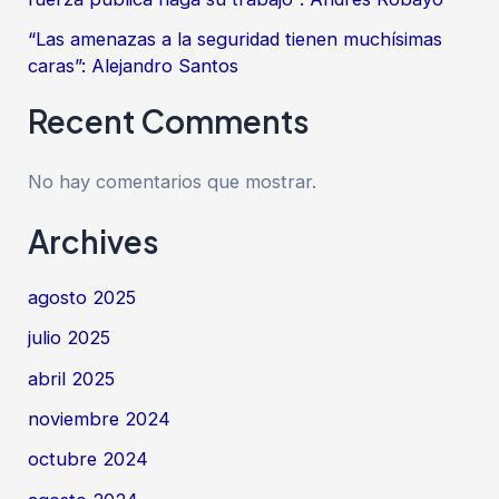
“Las amenazas a la seguridad tienen muchísimas
caras”: Alejandro Santos
Recent Comments
No hay comentarios que mostrar.
Archives
agosto 2025
julio 2025
abril 2025
noviembre 2024
octubre 2024