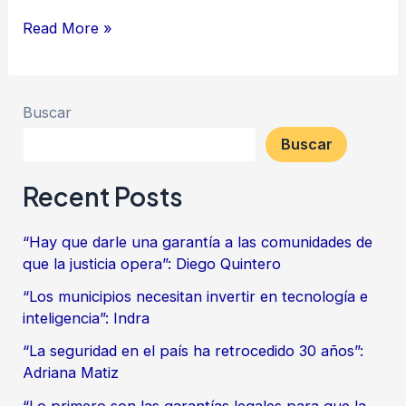
Read More »
Buscar
Buscar
Recent Posts
“Hay que darle una garantía a las comunidades de
que la justicia opera”: Diego Quintero
“Los municipios necesitan invertir en tecnología e
inteligencia”: Indra
“La seguridad en el país ha retrocedido 30 años”:
Adriana Matiz
“Lo primero son las garantías legales para que la