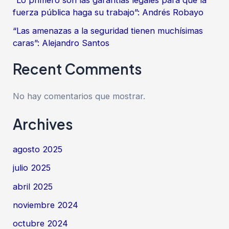
fuerza pública haga su trabajo”: Andrés Robayo
“Las amenazas a la seguridad tienen muchísimas
caras”: Alejandro Santos
Recent Comments
No hay comentarios que mostrar.
Archives
agosto 2025
julio 2025
abril 2025
noviembre 2024
octubre 2024