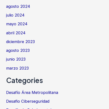
agosto 2024
julio 2024
mayo 2024
abril 2024
diciembre 2023
agosto 2023
junio 2023
marzo 2023
Categories
Desafío Área Metropolitana
Desafio Ciberseguridad