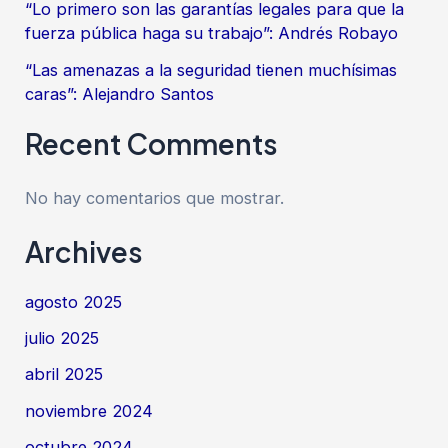
“Lo primero son las garantías legales para que la
fuerza pública haga su trabajo”: Andrés Robayo
“Las amenazas a la seguridad tienen muchísimas
caras”: Alejandro Santos
Recent Comments
No hay comentarios que mostrar.
Archives
agosto 2025
julio 2025
abril 2025
noviembre 2024
octubre 2024