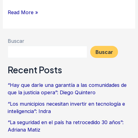
Read More »
Buscar
Buscar
Recent Posts
“Hay que darle una garantía a las comunidades de
que la justicia opera”: Diego Quintero
“Los municipios necesitan invertir en tecnología e
inteligencia”: Indra
“La seguridad en el país ha retrocedido 30 años”:
Adriana Matiz