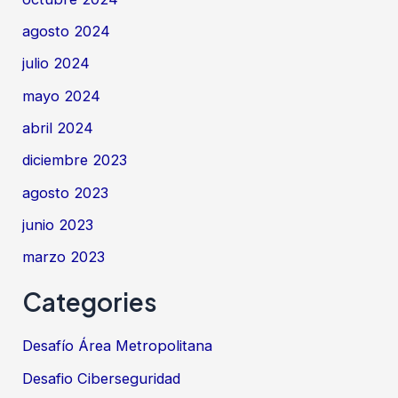
agosto 2024
julio 2024
mayo 2024
abril 2024
diciembre 2023
agosto 2023
junio 2023
marzo 2023
Categories
Desafío Área Metropolitana
Desafio Ciberseguridad