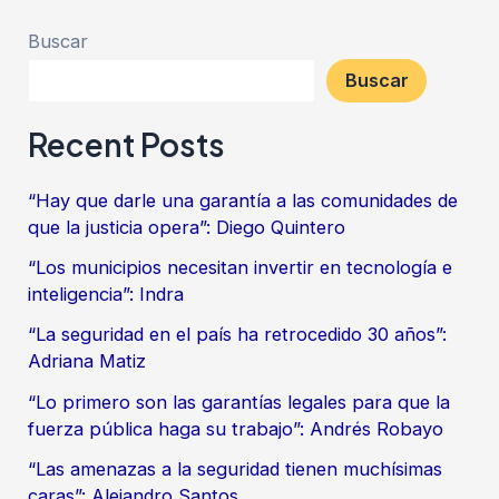
Buscar
Buscar
Recent Posts
“Hay que darle una garantía a las comunidades de
que la justicia opera”: Diego Quintero
“Los municipios necesitan invertir en tecnología e
inteligencia”: Indra
“La seguridad en el país ha retrocedido 30 años”:
Adriana Matiz
“Lo primero son las garantías legales para que la
fuerza pública haga su trabajo”: Andrés Robayo
“Las amenazas a la seguridad tienen muchísimas
caras”: Alejandro Santos