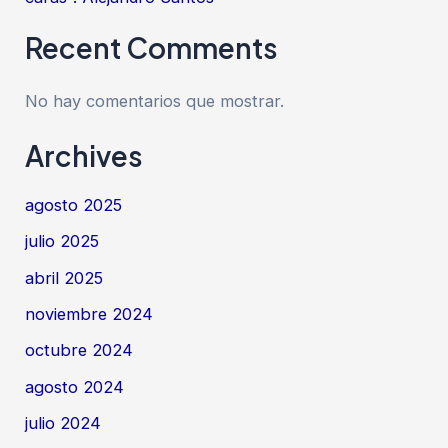
Recent Comments
No hay comentarios que mostrar.
Archives
agosto 2025
julio 2025
abril 2025
noviembre 2024
octubre 2024
agosto 2024
julio 2024