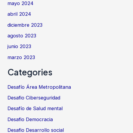
mayo 2024
abril 2024
diciembre 2023
agosto 2023
junio 2023
marzo 2023
Categories
Desafío Área Metropolitana
Desafio Ciberseguridad
Desafío de Salud mental
Desafio Democracia
Desafio Desarrollo social