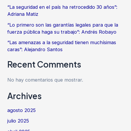
“La seguridad en el país ha retrocedido 30 años”:
Adriana Matiz
“Lo primero son las garantías legales para que la
fuerza pública haga su trabajo”: Andrés Robayo
“Las amenazas a la seguridad tienen muchísimas
caras”: Alejandro Santos
Recent Comments
No hay comentarios que mostrar.
Archives
agosto 2025
julio 2025