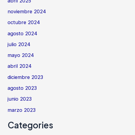
abril 2025
noviembre 2024
octubre 2024
agosto 2024
julio 2024
mayo 2024
abril 2024
diciembre 2023
agosto 2023
junio 2023
marzo 2023
Categories