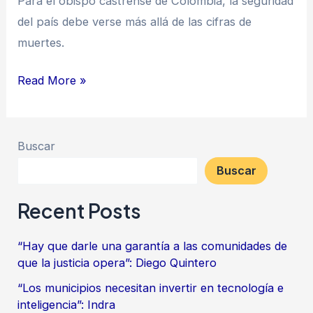
Para el obispo castrense de Colombia, la seguridad
del país debe verse más allá de las cifras de
muertes.
Read More »
Buscar
Buscar
Recent Posts
“Hay que darle una garantía a las comunidades de
que la justicia opera”: Diego Quintero
“Los municipios necesitan invertir en tecnología e
inteligencia”: Indra