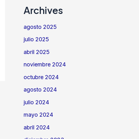
Archives
agosto 2025
julio 2025
abril 2025
noviembre 2024
octubre 2024
agosto 2024
julio 2024
mayo 2024
abril 2024