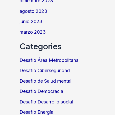
diciembre 2023
agosto 2023
junio 2023
marzo 2023
Categories
Desafío Área Metropolitana
Desafio Ciberseguridad
Desafío de Salud mental
Desafio Democracia
Desafio Desarrollo social
Desafío Energía