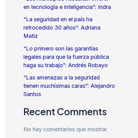
en tecnología e inteligencia”: Indra
“La seguridad en el país ha
retrocedido 30 años”: Adriana
Matiz
“Lo primero son las garantías
legales para que la fuerza pública
haga su trabajo”: Andrés Robayo
“Las amenazas a la seguridad
tienen muchísimas caras”: Alejandro
Santos
Recent Comments
No hay comentarios que mostrar.