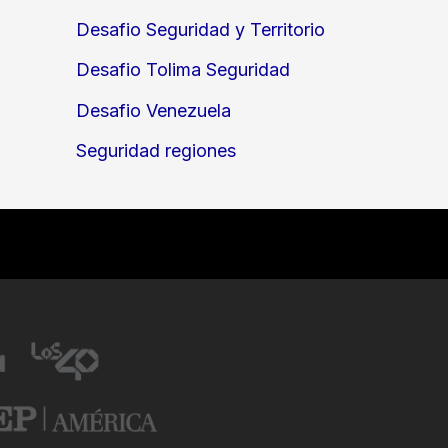
Desafio Seguridad y Territorio
Desafio Tolima Seguridad
Desafio Venezuela
Seguridad regiones