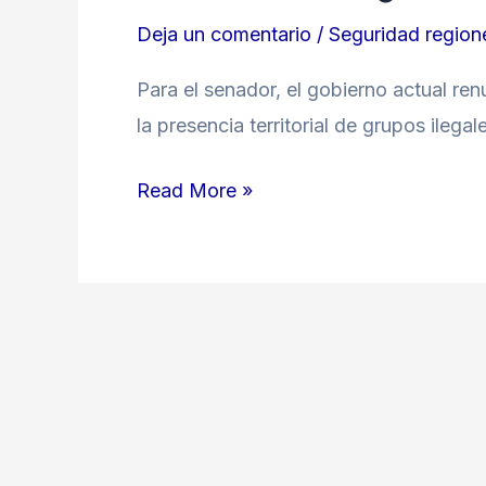
Deja un comentario
/
Seguridad region
Para el senador, el gobierno actual re
la presencia territorial de grupos ilegal
Read More »