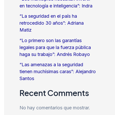
en tecnología e inteligencia”: Indra
“La seguridad en el país ha
retrocedido 30 años”: Adriana
Matiz
“Lo primero son las garantías
legales para que la fuerza pública
haga su trabajo”: Andrés Robayo
“Las amenazas a la seguridad
tienen muchísimas caras”: Alejandro
Santos
Recent Comments
No hay comentarios que mostrar.