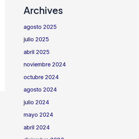
Archives
agosto 2025
julio 2025
abril 2025
noviembre 2024
octubre 2024
agosto 2024
julio 2024
mayo 2024
abril 2024