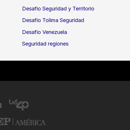
Desafio Seguridad y Territorio
Desafio Tolima Seguridad
Desafio Venezuela
Seguridad regiones