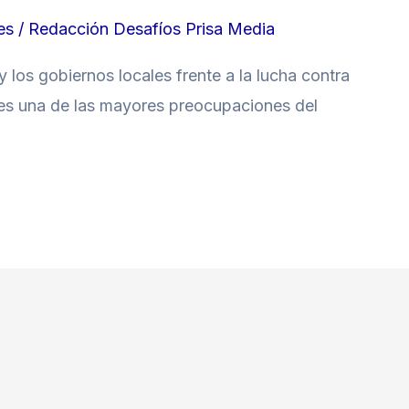
es
/
Redacción Desafíos Prisa Media
y los gobiernos locales frente a la lucha contra
s es una de las mayores preocupaciones del