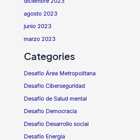
diciembre 2023
agosto 2023
junio 2023
marzo 2023
Categories
Desafío Área Metropolitana
Desafio Ciberseguridad
Desafío de Salud mental
Desafio Democracia
Desafio Desarrollo social
Desafío Energía