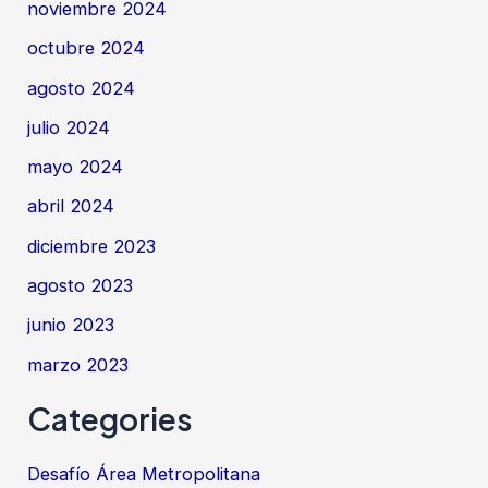
noviembre 2024
octubre 2024
agosto 2024
julio 2024
mayo 2024
abril 2024
diciembre 2023
agosto 2023
junio 2023
marzo 2023
Categories
Desafío Área Metropolitana