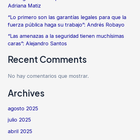
Adriana Matiz
“Lo primero son las garantías legales para que la
fuerza pública haga su trabajo”: Andrés Robayo
“Las amenazas a la seguridad tienen muchísimas
caras”: Alejandro Santos
Recent Comments
No hay comentarios que mostrar.
Archives
agosto 2025
julio 2025
abril 2025