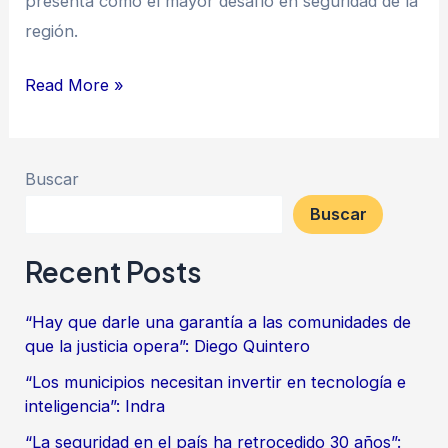
presenta como el mayor desafío en seguridad de la
región.
Read More »
Buscar
Buscar
Recent Posts
“Hay que darle una garantía a las comunidades de
que la justicia opera”: Diego Quintero
“Los municipios necesitan invertir en tecnología e
inteligencia”: Indra
“La seguridad en el país ha retrocedido 30 años”: