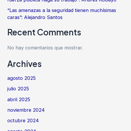
“Las amenazas a la seguridad tienen muchísimas
caras”: Alejandro Santos
Recent Comments
No hay comentarios que mostrar.
Archives
agosto 2025
julio 2025
abril 2025
noviembre 2024
octubre 2024