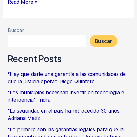
Read More »
Buscar
Buscar
Recent Posts
“Hay que darle una garantía a las comunidades de
que la justicia opera”: Diego Quintero
“Los municipios necesitan invertir en tecnología e
inteligencia”: Indra
“La seguridad en el país ha retrocedido 30 años”:
Adriana Matiz
“Lo primero son las garantías legales para que la
fuerza pública haga su trabajo”: Andrés Robayo