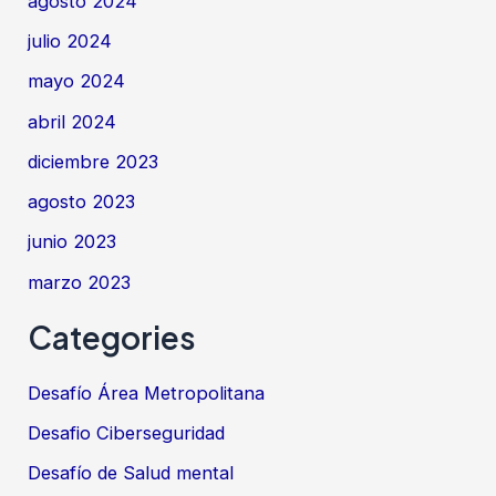
agosto 2024
julio 2024
mayo 2024
abril 2024
diciembre 2023
agosto 2023
junio 2023
marzo 2023
Categories
Desafío Área Metropolitana
Desafio Ciberseguridad
Desafío de Salud mental