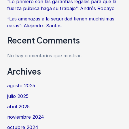
“Lo primero son las garantías legales para que la
fuerza pública haga su trabajo”: Andrés Robayo
“Las amenazas a la seguridad tienen muchísimas
caras”: Alejandro Santos
Recent Comments
No hay comentarios que mostrar.
Archives
agosto 2025
julio 2025
abril 2025
noviembre 2024
octubre 2024