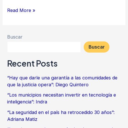
Read More »
Buscar
Buscar
Recent Posts
“Hay que darle una garantía a las comunidades de
que la justicia opera”: Diego Quintero
“Los municipios necesitan invertir en tecnología e
inteligencia”: Indra
“La seguridad en el país ha retrocedido 30 años”:
Adriana Matiz