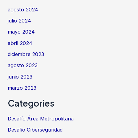
agosto 2024
julio 2024
mayo 2024
abril 2024
diciembre 2023
agosto 2023
junio 2023
marzo 2023
Categories
Desafío Área Metropolitana
Desafio Ciberseguridad